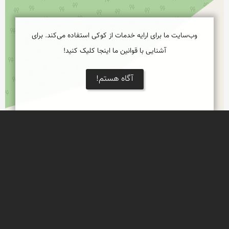
وب‌سایت ما برای ارایه خدمات از کوکی استفاده می‌کند. برای
آشنایی با قوانین ما اینجا کلیک کنید!
آگاه هستم!