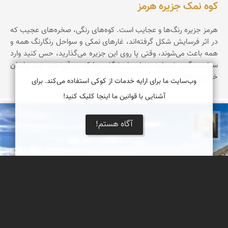
کوه نمک جزیره هرمز
هرمز جزیره‌ رنگ‌ها‌ و عجایب است. کوه‌های رنگی، صخره‌های عجیب که
در اثر فرسایش شکل گرفته‌اند، غارهای نمکی و سواحل رنگارنگ همه و
همه باعث می‌شوند، وقتی پا روی این جزیره می‌گذارید، حس کنید وارد
سیاره‌ دیگری شده‌اید. دنیایی از شگفتی‌ها که در آن همه چیز برایتان
خاص و تازه است.
وب‌سایت ما برای ارایه خدمات از کوکی استفاده می‌کند. برای
آشنایی با قوانین ما اینجا کلیک کنید!
آگاه هستم!
سپیده اصلان