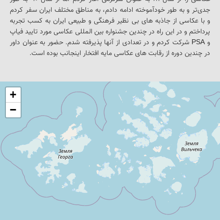
جدی‌تر و به طور خودآموخته ادامه دادم، به مناطق مختلف ایران سفر کردم 
و با عکاسی از جاذبه های بی نظیر فرهنگی و طبیعی ایران به کسب تجربه 
پرداختم و در این راه در چندین جشنواره بین المللی عکاسی مورد تایید فیاپ 
و PSA شرکت کردم و در تعدادی از آنها پذیرفته شدم. حضور به عنوان داور 
در چندین دوره از رقابت های عکاسی مایه افتخار اینجانب بوده است.
+
−