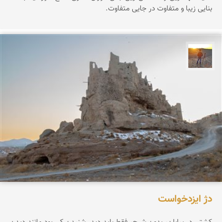
بنایی زیبا و متفاوت در جایی متفاوت.
مهدی مخلصیان
دژ ایزدخواست