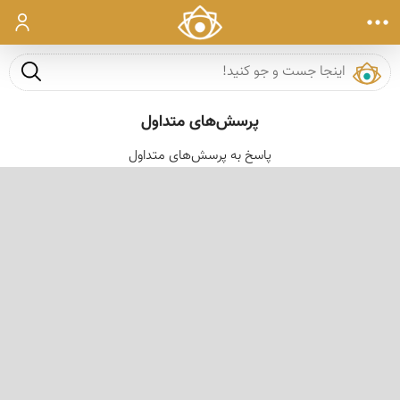
ورود
جست و ج
پرسش‌های متداول
پاسخ به پرسش‌های متداول