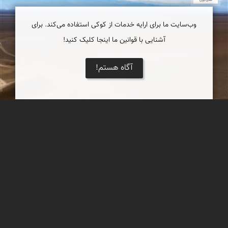
وب‌سایت ما برای ارایه خدمات از کوکی استفاده می‌کند. برای
آشنایی با قوانین ما اینجا کلیک کنید!
آگاه هستم!
اطلاعیه در خصوص سرعت و کیفیت دسترسی به وب
سایت نمای ایران!
نمای ایران در حال آزمایش راهکارهای هوشمند در خصوص توسعه و
بالا بردن سرعت و کیفیت دسترسی به وب سایت است.