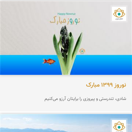
نمای ایران
نوروز 1399 مبارک
شادی، تندرستی و پیروزی را برایتان آرزو می‌کنیم
نمای ایران