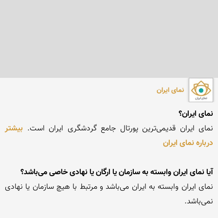
نمای ایران
نمای ایران؟
نمای ایران قدیمی‌ترین پورتال جامع گردشگری ایران است. 
بیشتر 
درباره نمای ایران
آیا نمای ایران وابسته به سازمان یا ارگان یا نهادی خاصی می‌باشد؟
نمای ایران وابسته به ایران می‌باشد و مرتبط با هیچ سازمان یا نهادی 