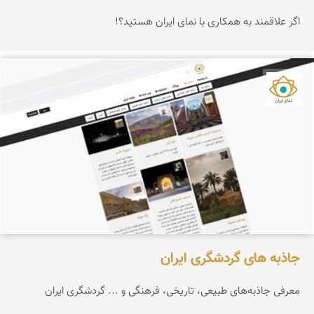
اگر علاقمند به همکاری با نمای ایران هستید؟!
نمای ایران
جاذبه های گردشگری ایران
معرفی جاذبه‌های طبیعی، تاریخی، فرهنگی و ... گردشگری ایران