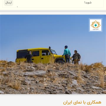
نمای ایران
همکاری با نمای ایران