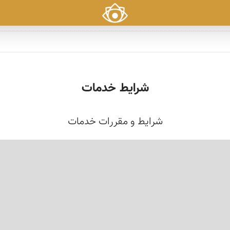
شرایط خدمات
شرایط و مقررات خدمات