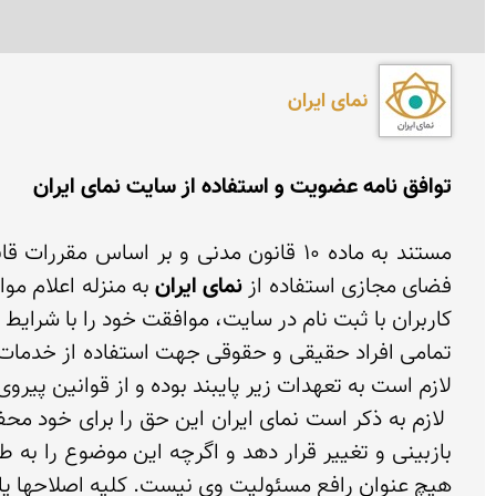
نمای ایران
توافق نامه عضویت و استفاده از سایت نمای ایران
فضای مجازی استفاده از 
نمای ایران