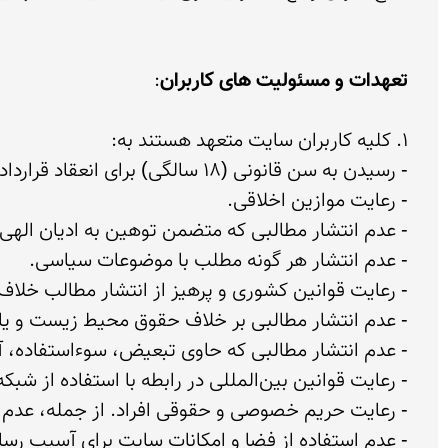
تعهدات و مسئولیت های کاربران