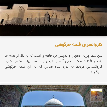
کاروانسرای قلعه خرگوشی
بین شهر ورزنه اصفهان و ندوشن یزد قلعه‌ای است که به نظر از همه جا
به دور افتاده است. مکانی آرام و دلپذیر و مناسب برای عکاسی شب.
کاروانسرایی مروبط به دوره شاه عباس که به آن قلعه خرگوشی
می‌گویند.
مهدی مخلصیان