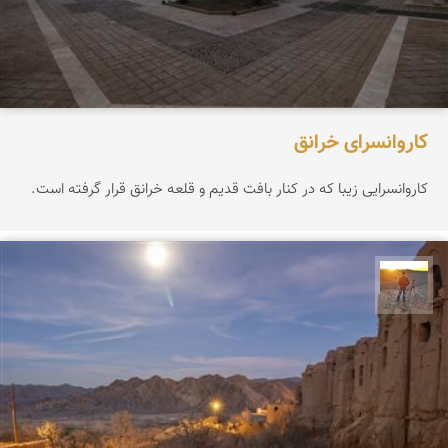
کاروانسرای خرانق
کاروانسرایی زیبا که در کنار بافت قدیم و قلعه خرانق قرار گرفته است.
مهدی مخلصیان