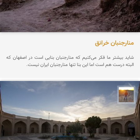
منارجنبان خرانق
شاید بیشتر ما فکر می‌کنیم که منارجنبان بنایی است در اصفهان که
البته درست هم است اما این بنا تنها منارجنبان ایران نیست.
مهدی مخلصیان