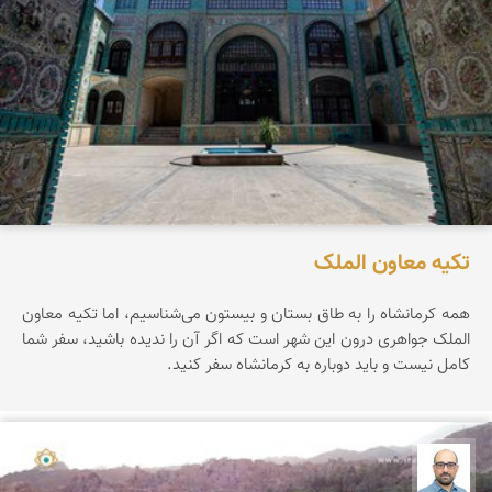
تکیه معاون الملک
همه کرمانشاه را به طاق بستان و بیستون می‌شناسیم، اما تکیه معاون
الملک جواهری درون این شهر است که اگر آن را ندیده باشید، سفر شما
کامل نیست و باید دوباره به کرمانشاه سفر کنید.
بابک ارجمندی