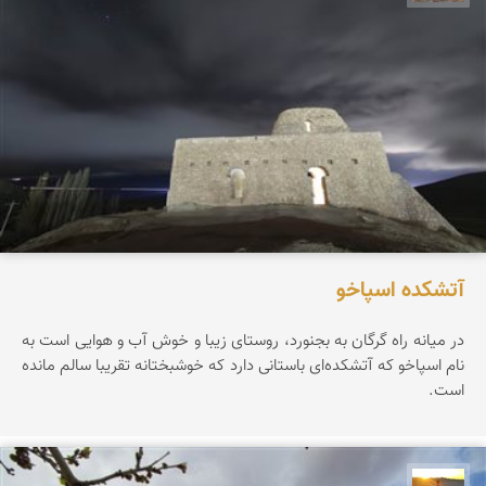
آتشکده اسپاخو
در میانه راه گرگان به بجنورد، روستای زیبا و خوش آب و هوایی است به
نام اسپاخو که آتشکده‌ای باستانی دارد که خوشبختانه تقریبا سالم مانده
است.