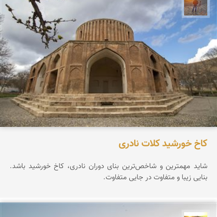
مهدی مخلصیان
کاخ خورشید کلات نادری
شاید مهمترین و شاخص‌ترین بنای دوران نادری، کاخ خورشید باشد.
بنایی زیبا و متفاوت در جایی متفاوت.