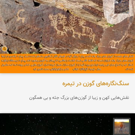
محمد ناصری فرد
سنگ‌نگاره‌های گوزن در تیمره
نقش‌هایی کهن و زیبا از گوزن‌های بزرگ جثه و بی همگون
مهدی مخلصیان