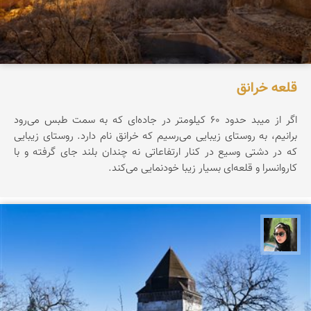
قلعه خرانق
اگر از میبد حدود ۶۰ کیلومتر در جاده‌ای که به سمت طبس می‌رود
برانیم، به روستای زیبایی می‌رسیم که خرانق نام دارد. روستای زیبایی
که در دشتی وسیع در کنار ارتفاعاتی نه چندان بلند جای گرفته و با
کاروانسرا و قلعه‌ای بسیار زیبا خودنمایی می‌کند.
سپیده اصلان