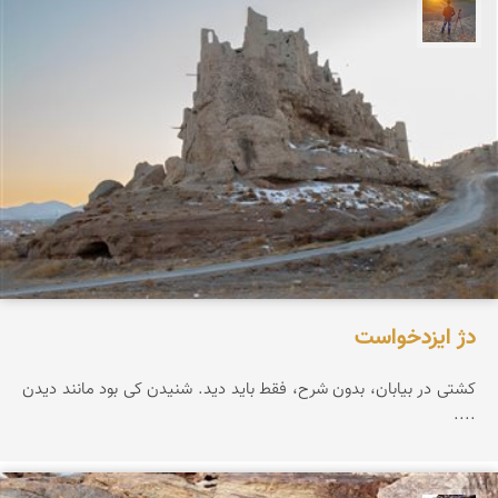
مهدی مخلصیان
دژ ایزدخواست
کشتی در بیابان، بدون شرح، فقط باید دید. شنیدن کی بود مانند دیدن
....