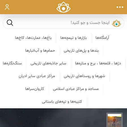
ورود
جست و ج
آرامگاه‌ها
بازارها و تیمچه‌ها
باغ‌ها، عمارت‌ها، کاخ‌ها
بندها و پل‌های تاریخی
حمام‌ها و آب‌انبارها
دژها ، قلعه‌ها ، برج و مناره‌ها
سایر جاذبه‌های تاریخی
سنگ‌نگاره‌ها
شهرها و روستاهای تاریخی
مراکز عبادی سایر ادیان
مساجد و مراکز عبادی اسلامی
کاروان‌سراها
کتیبه‌ها و تپه‌های باستانی
مهدی مخلصیان