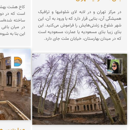
کاخ هشت‌ بهشت
در مرکز تهران و در لابه لای شلوغیها و ترافیک
همیشگی آن، بنایی قرار دارد که با ورود به آن، این
ساخته شده‌است
شهر شلوغ و زشتی‌هایش را فراموش می‌کنید. این
در میان باغی 
بنای زیبا بنای مسعودیه یا عمارت مسعودیه است
این بنا به شیو
که در میدان بهارستان، خیابان ملت جای دارد.
دریاچه
سپیده اصلان