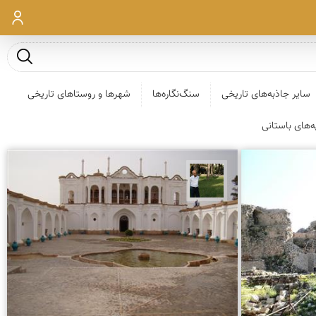
ورود
جست و ج
سایر جاذبه‌های تاریخی
سنگ‌نگاره‌ها
شهرها و روستاهای تاریخی
په‌های باستانی
عبدل شعبانی