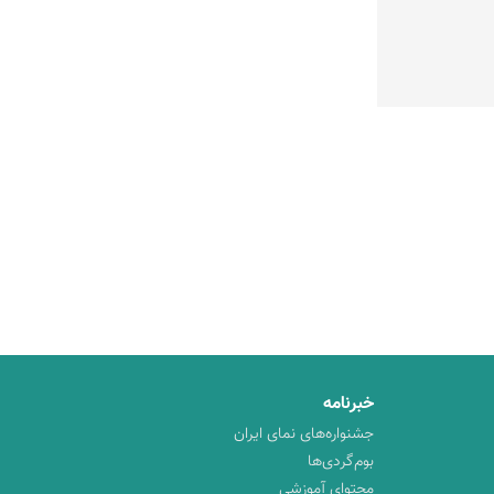
خبرنامه
جشنواره‌های نمای ایران
بوم‌گردی‌ها
محتوای آموزشی