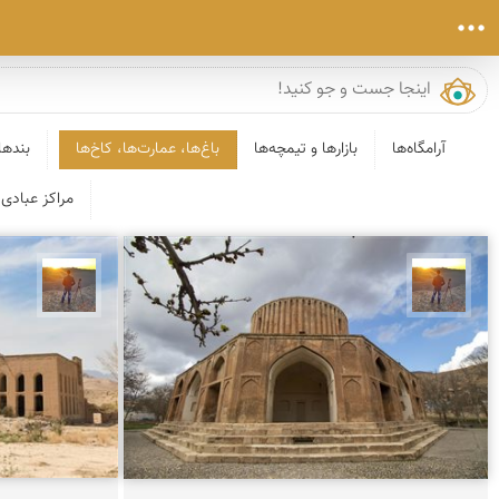
آرامگاه‌ها
بازارها و تیمچه‌ها
باغ‌ها، عمارت‌ها، کاخ‌ها
بندها
مراکز عبادی 
مهدی مخلصیان
مهدی 