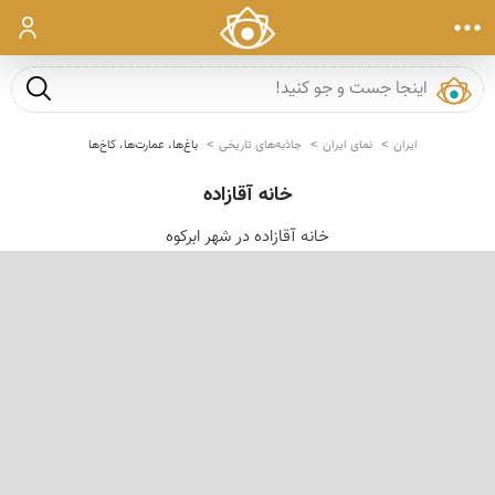
ورود
جست و ج
ایران
نمای ایران
جاذبه‌های تاریخی
باغ‌ها، عمارت‌ها، کاخ‌ها
خانه آقازاده
خانه آقازاده در شهر ابرکوه
‹
›