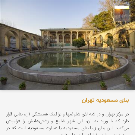
مهدی مخلصیان
بنای مسعودیه تهران
در مرکز تهران و در لابه لای شلوغیها و ترافیک همیشگی آن، بنایی قرار
دارد که با ورود به آن، این شهر شلوغ و زشتی‌هایش را فراموش
می‌کنید. این بنای زیبا بنای مسعودیه یا عمارت مسعودیه است که در