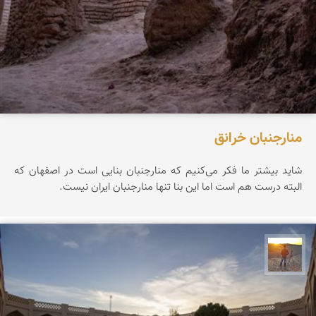
منارجنبان خرانق
شاید بیشتر ما فکر می‌کنیم که منارجنبان بنایی است در اصفهان که
البته درست هم است اما این بنا تنها منارجنبان ایران نیست.
مهدی مخلصیان