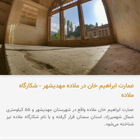
عمارت ابراهیم خان در ملاده مهدیشهر - شکارگاه
ملاده
عمارت ابراهیم خان ملاده واقع در شهرستان مهدیشهر و ۵۵ کیلومتری
شمال شهمیرزاد، استان سمنان قرار گرفته و با نام شکارگاه ملاده نیز
شناخته می‌شود.