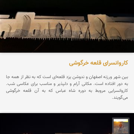
کاروانسرای قلعه خرگوشی
بین شهر ورزنه اصفهان و ندوشن یزد قلعه‌ای است که به نظر از همه جا
به دور افتاده است. مکانی آرام و دلپذیر و مناسب برای عکاسی شب.
کاروانسرایی مروبط به دوره شاه عباس که به آن قلعه خرگوشی
می‌گویند.
مهدی مخلصیان