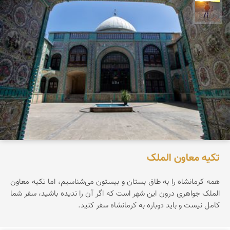
مهدی مخلصیان
تکیه معاون الملک
همه کرمانشاه را به طاق بستان و بیستون می‌شناسیم، اما تکیه معاون
الملک جواهری درون این شهر است که اگر آن را ندیده باشید، سفر شما
کامل نیست و باید دوباره به کرمانشاه سفر کنید.