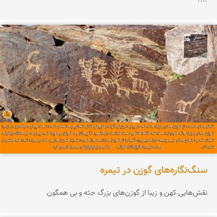
محمد ناصری فرد
سنگ‌نگاره‌های گوزن در تیمره
نقش‌هایی کهن و زیبا از گوزن‌های بزرگ جثه و بی همگون