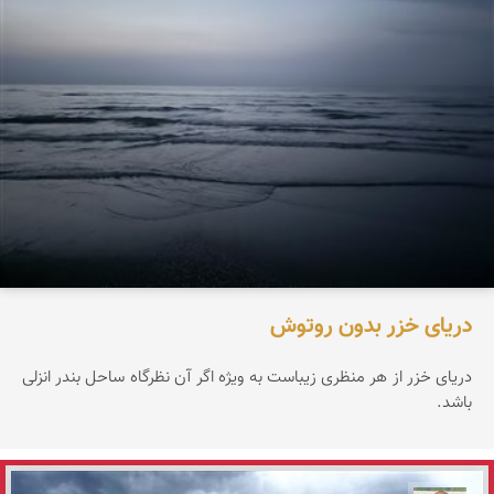
دریای خزر بدون روتوش
دریای خزر از هر منظری زیباست به ویژه اگر آن نظرگاه ساحل بندر انزلی
باشد.