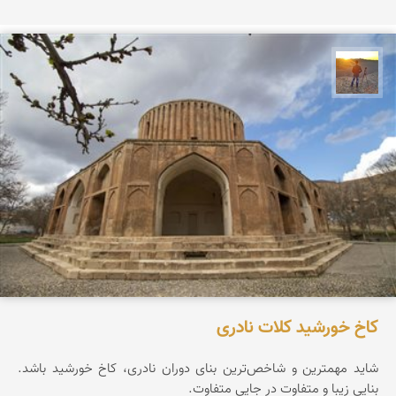
مهدی مخلصیان
کاخ خورشید کلات نادری
شاید مهمترین و شاخص‌ترین بنای دوران نادری، کاخ خورشید باشد.
بنایی زیبا و متفاوت در جایی متفاوت.