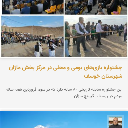
جشنواره بازی‌های بومی و محلی در مرکز بخش ماژان
شهرستان خوسف
این جشنواره سابقه تاریخی ۸۰ ساله دارد که در سوم فروردین همه ساله
مردم در روستای گیمنج ماژان
مازیار ذاکری