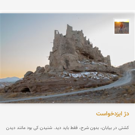
مهدی مخلصیان
دژ ایزدخواست
کشتی در بیابان، بدون شرح، فقط باید دید. شنیدن کی بود مانند دیدن
....