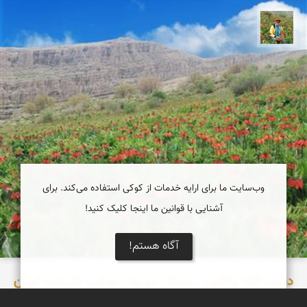
اسفندیار خدایی
وب‌سایت ما برای ارایه خدمات از کوکی استفاده می‌کند. برای
آشنایی با قوانین ما اینجا کلیک کنید!
آگاه هستم!
دشت لاله واژگون رزستان دورود، بهشت طبیعت ایران