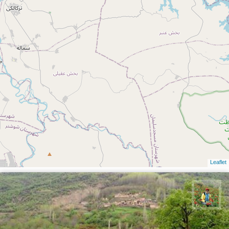
Leaflet
اسفندیار خدایی