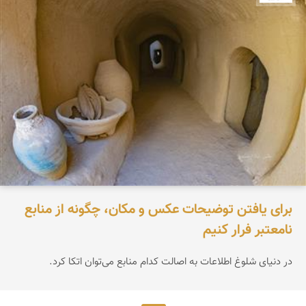
برای یافتن توضیحات عکس و مکان، چگونه از منابع
نامعتبر فرار کنیم
در دنیای شلوغ اطلاعات به اصالت کدام منابع می‌توان اتکا کرد.