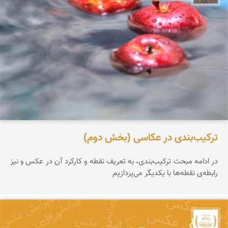
ترکیب‌بندی در عکاسی (بخش دوم)
در ادامه مبحث ترکیب‌بندی، به تعریف نقطه و کارکرد آن در عکس و نیز
رابطه‌ی نقطه‌ها با یکدیگر می‌پردازیم
جشنواره نمای ایران