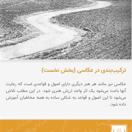
ترکیب‌بندی در عکاسی (بخش نخست)
عکاسی نیز مانند هر هنر دیگری دارای اصول و قواعدی است که رعایت
آنها باعث می‌شود یک اثر واجد ارزش هنری شود. در این مطلب تلاش
می‌شود تا این اصول و قواعد به شکلی ساده به همه مخاطبان آموزش
داده شود.