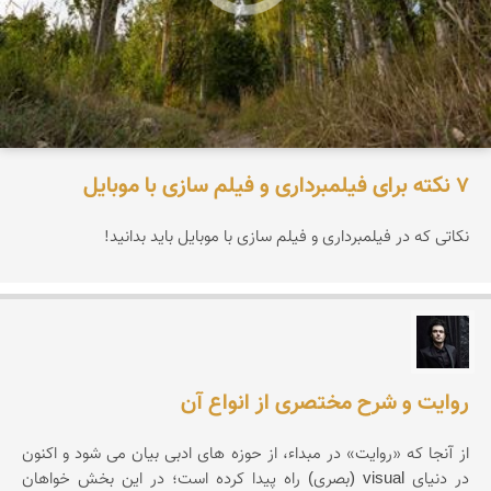
۷ نکته برای فیلمبرداری و فیلم سازی با موبایل
نکاتی که در فیلمبرداری و فیلم سازی با موبایل باید بدانید!
علیرضا آسیابان
روایت و شرح مختصری از انواع آن
از آنجا که «روایت» در مبداء، از حوزه های ادبی بیان می شود و اکنون
در دنیای visual (بصری) راه پیدا کرده است؛ در این بخش خواهان