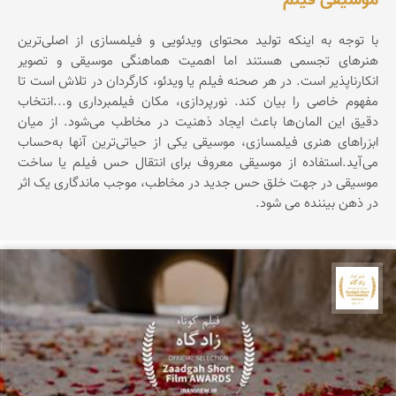
با توجه به اینکه تولید محتوای ویدئویی و فیلمسازی از اصلی‌ترین
هنرهای تجسمی هستند اما اهمیت هماهنگی موسیقی و تصویر
انکارناپذیر است. در هر صحنه فیلم یا ویدئو، کارگردان در تلاش است تا
مفهوم خاصی را بیان کند. نورپردازی، مکان فیلمبرداری و...انتخاب
دقیق این المان‌ها باعث ایجاد ذهنیت در مخاطب می‌شود. از میان
ابزراهای هنری فیلمسازی، موسیقی یکی از حیاتی‌ترین آنها به‌حساب
می‌آید.استفاده از موسیقی معروف برای انتقال حس فیلم یا ساخت
موسیقی در جهت خلق حس جدید در مخاطب، موجب ماندگاری یک اثر
در ذهن بیننده می شود.
جشنواره نمای ایران