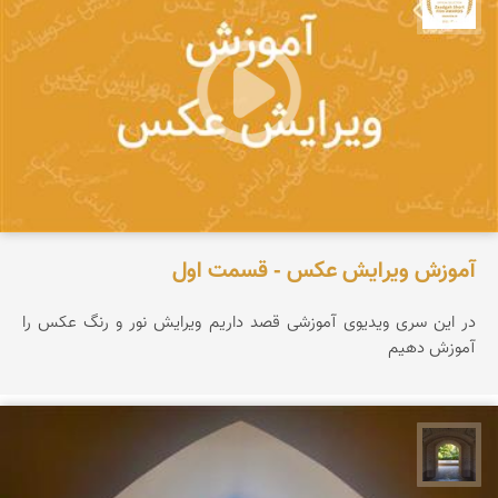
جشنواره نمای ایران
آموزش ویرایش عکس - قسمت اول
در این سری ویدیوی آموزشی قصد داریم ویرایش نور و رنگ عکس را
آموزش دهیم
نمای ایران راهنما