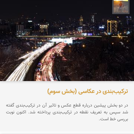
مهدی مخلصیان
ترکیب‌بندی در عکاسی (بخش سوم)
در دو بخش پیشین درباره قطع عکس و تاثیر آن در ترکیب‌بندی گفته
شد سپس به تعریف نقطه در ترکیب‌بندی پرداخته شد. اکنون نوبت
بررسی خط است.