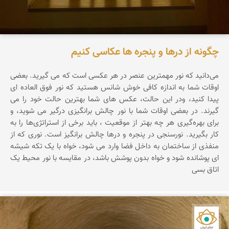
چگونه از درها و پنجره ها عکاسی کنیم
می‌دانید که نور مهمترین عنصر در هر عکسی است که می گیرید. بعضی
اوقات شما به اندازه کافی خوش شانس هستید که نور فوق العاده ای
پیدا کنید، ودر این حالت، عکس های شما بهترین حالت خود را می
گیرند. در بعضی اوقات شما با نور چالش برانگیزی درگیر می شوید، و
برای بهره‌گیری هر چه بهتر از موقعیت ، باید برخی از استراتژی‌ها را به
کار بگیرید. نورسنجی در پنجره و درها چالش برانگیز است. نوری که از
منفذی از ساختمان به داخل فضا وارد می شود، خواه با یک تکه شیشه
ای پوشانده شود و خواه بدون پوشش باشد، در مقایسه با نور محیط یک
اتاق بسی
نمای ایران