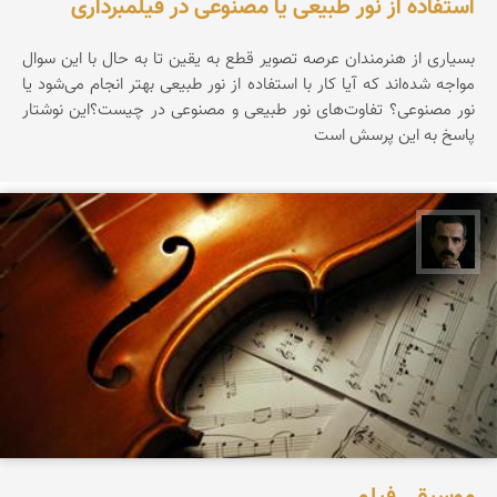
استفاده از نور طبیعی یا مصنوعی در فیلمبرداری
بسیاری از هنرمندان عرصه تصویر قطع به یقین تا به حال با این سوال
مواجه شده‌اند که آیا کار با استفاده از نور طبیعی بهتر انجام می‌شود یا
نور مصنوعی؟ تفاوت‌های نور طبیعی و مصنوعی در چیست؟این نوشتار
پاسخ به این پرسش است
عباس رحمانی
موسیقی فیلم