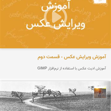
آموزش ویرایش عکس - قسمت دوم
آموزش ادیت عکس با استفاده از نرم‌افزار GIMP
مهدی مخلصیان