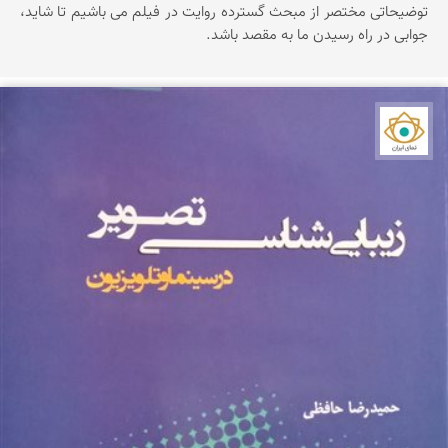
توضیحاتی مختصر از مبحث گسترده روایت در فیلم می باشیم تا شاید،
جوابی در راه رسیدن ما به مقصد باشد.
نمای ایران