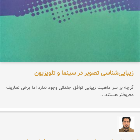
زیبایی‌شناسی تصویر در سینما و تلویزیون
گرچه بر سر ماهیت زیبایی توافق چندانی وجود ندارد اما برخی تعاریف
معروفتر هستند...
عمار کیوانی