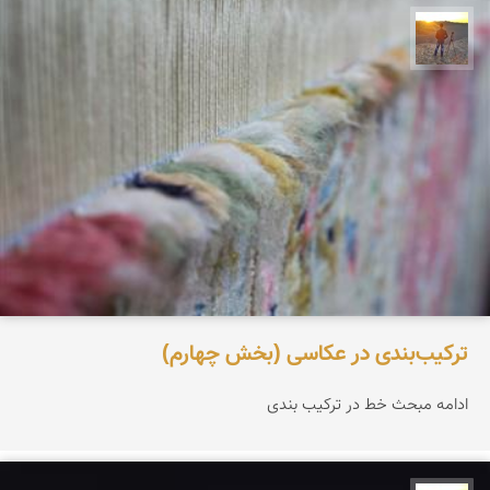
مهدی مخلصیان
ترکیب‌بندی در عکاسی (بخش چهارم)
ادامه مبحث خط در ترکیب بندی