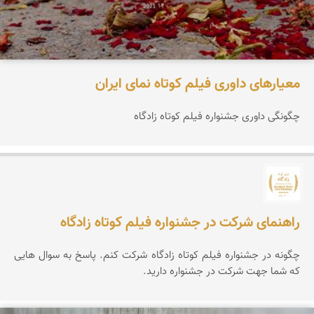
معیارهای داوری فیلم کوتاه نمای ایران
چگونگی داوری جشنواره فیلم کوتاه زادگاه
جشنواره نمای ایران
راهنمای شرکت در جشنواره فیلم کوتاه زادگاه
چگونه در جشنواره فیلم کوتاه زادگاه شرکت کنم. پاسخ به سوال هایی
که شما جهت شرکت در جشنواره دارید.