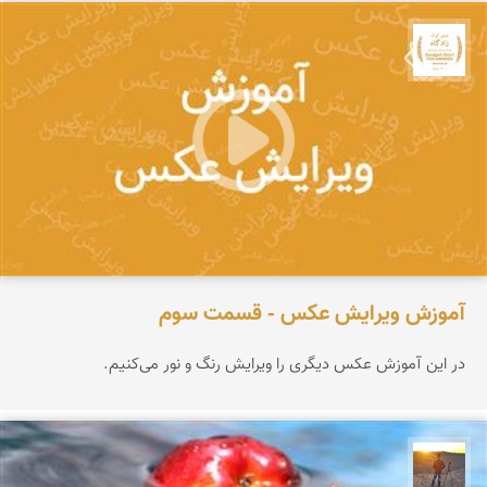
جشنواره نمای ایران
آموزش ویرایش عکس - قسمت سوم
در این آموزش عکس دیگری را ویرایش رنگ و نور می‌کنیم.
مهدی مخلصیان