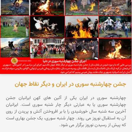
جشن چهارشنبه سوری در ایران و دیگر نقاط جهان
چهارشنبه سوری در ایران یکی از آئین های کهن ایرانیان جشن
چهارشنبه سوری یا به عبارتی دیگر چار شنبه سوری است. ایرانیان
آخرین سه شنبه سال خورشیدی را با بر افروختن آتش و پریدن از روی
آن به استقبال نوروز می روند. چهار شنبه سوری، یک جشن بهاری است
که پیش از رسیدن نوروز برگزار می شود.