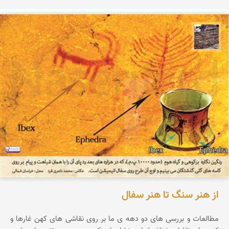
محمد ناصری فرد
از هنر سنگ تا هنر سفال
مطالعات و بررسی های دو دهه ی ما بر روی نقاشی های کهن غارها و