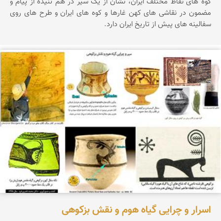
کوه های نقاط مختلف ایران، نشان از یک سیر در هم تنیده از پیام و
مضمون در نقاشی های کهن غارها و کوه های ایران و طرح های روی
سفالینه های پیش از تاریخ ایران دارد.
محمد ناصری فرد
اسرار و چرایی گیاه هوم و نقش بزکوهی