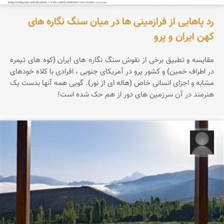
رد پاهایی از فرازمینی ها در میان سنگ نگاره های
کهن ایران و پرو
مقایسه و تطبیق برخی از نقوش سنگ نگاره های ایران (کوه های تیمره
در اطراف خمین) و کشور پرو در آمریکای جنوبی ، افرادی با کلاه خودهای
مشابه و اجزای انسانی خاص (هاله ای از نور). گویی همه آنها بدست یک
هنرمند در آن سرزمین های دور از هم حک شده است!
مبینا جعفری