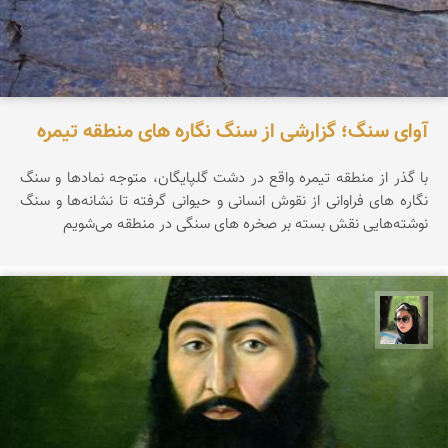
آوای سنگ؛ گزارشی از سنگ نگاره های منطقه تیمره
با گذر از منطقه تیمره واقع در دشت گلپایگان، متوجه نماد‌ها و سنگ
نگاره های فراوانی از نقوش انسانی و حیوانی گرفته تا نشانه‌ها و سنگ
نوشته‌هایی نقش بسته بر صخره های سنگی در منطقه می‌شویم
سپیده اصلان