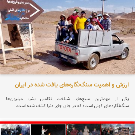
ارزش و اهمیت سنگ‌نگاره‌های یافت شده در ایران
یکی از مهم‌ترین منبع‌های شناخت تکاملی بشر، میلیون‌ها
سنگ‌نگاره‌های کهنی است؛ که در جای جای دنیا کشف شده است.
محمد ناصری فرد