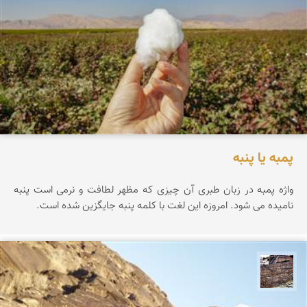
پمبه یا پنبه
واژه پمبه در زبان طبری آن چیزی که مظهر لطافت و نرمی است پنبه
نامیده می شود. امروزه این لغت با کلمه پنبه جایگزین شده است.
محمد ناصری فرد