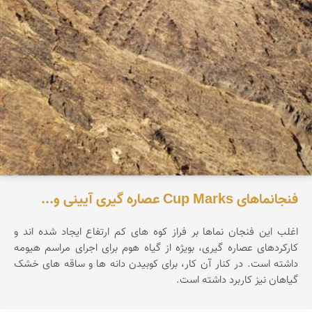
فنجانماهای Cup Marks عصاره گیری آیینی و...
اغلب این فنجان نماها بر فراز کوه های کم ارتفاع ایجاد شده اند و
کارکردهای عصاره گیری، بویژه از گیاه هوم برای اجرای مراسم هیومه
داشته است. در کنار آن کار، برای کوبیدن دانه ها و ساقه های خشک
گیاهان نیز کاربرد داشته است.