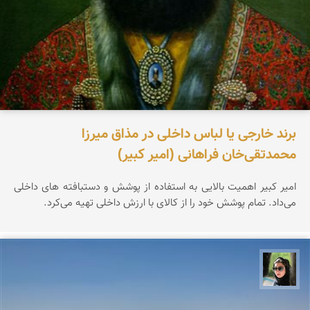
برند خارجی یا لباس داخلی در مذاق میرزا
محمدتقی‌خان فراهانی (امیر کبیر)
امیر کبیر اهمیت بالایی به استفاده از پوشش و دستبافته های داخلی
می‌داد. تمام پوشش خود را از کالای با ارزش داخلی تهیه می‌کرد.
سپیده اصلان