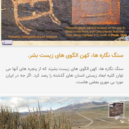
سنگ نگاره ها، کهن الگوی های زیست بشر.
سنگ نگاره ها، کهن الگوی های زیست بشرند که از پنجره های آنها می
توان کلیه ابعاد زیستی انسان های گذشته را رصد کرد. اگر جه در ایران
مورد بی مهری بعضی هاست.
محمد ناصری فرد