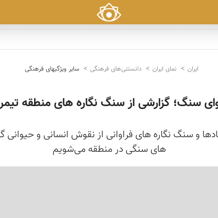
ایران
نمای ایران
دانستنی‌های فرهنگی
سایر ویژگیهای فرهنگی
ای سنگ؛ گزارشی از سنگ نگاره های منطقه تیمر
اد‌ها و سنگ نگاره های فراوانی از نقوش انسانی و حیوانی 
های سنگی در منطقه می‌شویم