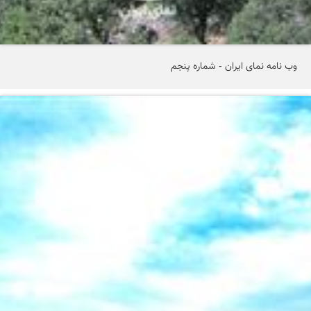
وب نامه نمای ایران - شماره پنجم