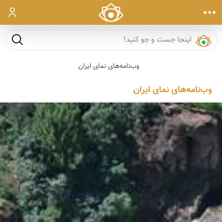
ورود
جست و ج
وب‌نامه‌های نمای ایران
وب‌نامه‌های نمای ایران