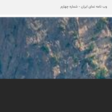
وب نامه نمای ایران - شماره چهارم