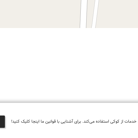
 خدمات از کوکی استفاده می‌کند. برای آشنایی با قوانین ما اینجا کلیک کنید!