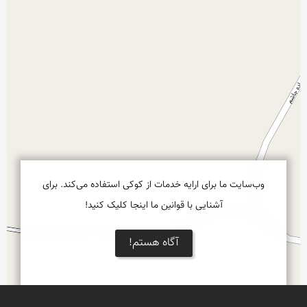
وب‌سایت ما برای ارایه خدمات از کوکی استفاده می‌کند. برای
آشنایی با قوانین ما اینجا کلیک کنید!
آگاه هستم!