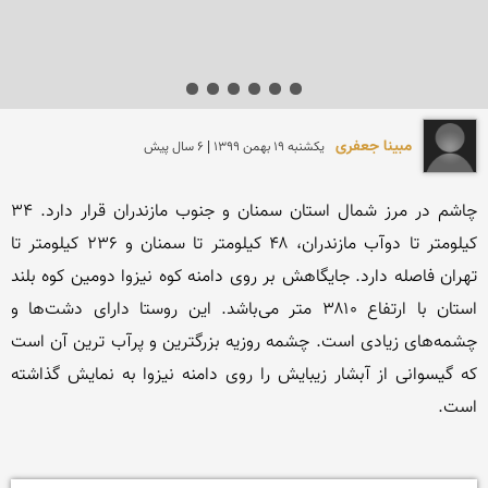
مبینا جعفری
يكشنبه 19 بهمن 1399 | 6 سال پیش
چاشم در مرز شمال استان سمنان و جنوب مازندران قرار دارد. ۳۴ 
کیلومتر تا دوآب مازندران، ۴۸ کیلومتر تا سمنان و ۲۳۶ کیلومتر تا 
تهران فاصله دارد. جایگاهش بر روی دامنه کوه نیزوا دومین کوه بلند 
استان با ارتفاع ۳۸۱۰ متر می‌باشد. این روستا دارای دشت‌ها و 
چشمه‌های زیادی است. چشمه روزیه بزرگترین و پرآب ترین آن است 
که گیسوانی از آبشار زیبایش را روی دامنه نیزوا به نمایش گذاشته 
است.