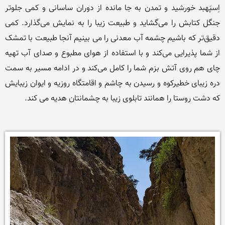
اِسپَهبد خورشید و تمدن به جا مانده از دوران ساسانی و کمی جلوتر 
جنگل کتابش را می‌گشاید و طبیعت زیبا را به نمایش می‌گذارد. کمی 
دقیق‌تر که باشیم چشمه آب معدنی را می بینیم آنجا طبیعت با تمشک 
از شما پذیرایی می‌کند و با استفاده از هوای مطبوع و صدای آب تهیه 
چای هم روی آتش بزم شما را کامل می‌کند و در ادامه مسیر به سمت 
دره زیبای خطیرکوه و رسیدن به چاشم و اقامتگاه روزیه و ایوان زیبایش 
که دشت روستا را همانند تابلوی زیبا به چشمانتان هدیه می کند.