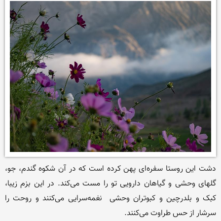
دشت این روستا سفره‌ای پهن کرده است که در آن شکوه گندم، جو، 
گلهای وحشی و گیاهان دارویی تو را مست می‌کند. در این بزم زیبا، 
کبک و بلدرچین و کبوتران وحشی  نغمه‌سرایی می‌کنند و روحت را 