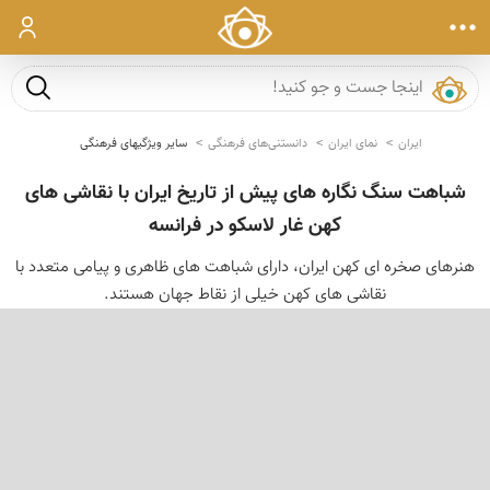
ورود
جست و ج
ایران
نمای ایران
دانستنی‌های فرهنگی
سایر ویژگیهای فرهنگی
شباهت سنگ نگاره های پیش از تاریخ ایران با نقاشی های
کهن غار لاسکو در فرانسه
هنرهای صخره ای کهن ایران، دارای شباهت های ظاهری و پیامی متعدد با
نقاشی های کهن خیلی از نقاط جهان هستند.