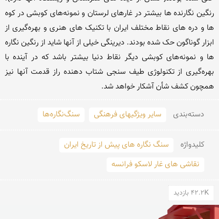
رنگین نگارنده ها بیشتر در غارهای لرستان و نمونه‌های کوبشی در کوه 
ها و دره های نقاط مختلف ایران با تکنیک های هنری و بهره‌گیری از 
ابزار گوناگون حک شده بودند. دیرینگی خیلی از آنها شاید از رنگین نگاره 
ها و نمونه‌های کوبشی دیگر نقاط دنیا بیشتر باشد که در آینده با 
بهره‌گیری از تکنولوژی طیف سنجی شتاب دهنده راز قدمت آنها نیز 
همچون کشف شأن آشکار خواهد شد. 
دسته‌بندی
سایر ویژگیهای فرهنگی
سنگ‌نگاره‌ها
کلید‌واژه
سنگ نگاره های پیش از تاریخ ایران
نقاشی های غار لاسکو فرانسه
42.2K بازدید