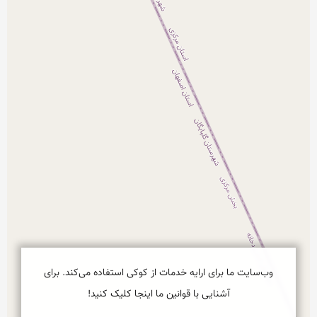
وب‌سایت ما برای ارایه خدمات از کوکی استفاده می‌کند. برای
آشنایی با قوانین ما اینجا کلیک کنید!