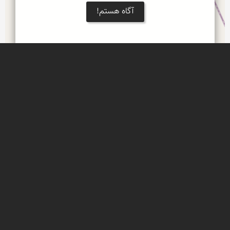
آگاه هستم!