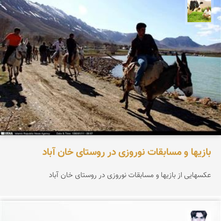
تقی قاسمی
بازیها و مسابقات نوروزی در روستای خان آباد
عکسهایی از بازیها و مسابقات نوروزی در روستای خان آباد