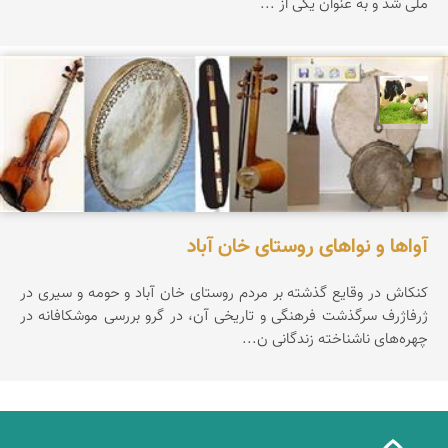
ملی شد و به عنوان یكی از ...
تقی قاسمی
آواها و نواهای روستای خان آباد
کنکاش در وقایع گذشته بر مردم روستای خان آباد و حومه و سیری در
ژرفاژرف سرگذشت فرهنگی و تاریخی آن، در گرو بررسی موشکافانه در
چهره‌های ناشناخته زندگانی ن...