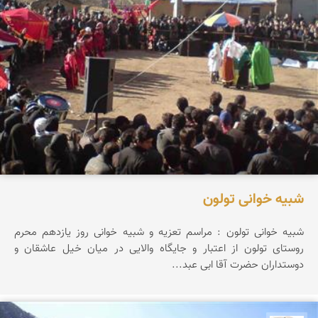
شبیه خوانی تولون
شبیه خوانی تولون : مراسم تعزیه و شبیه خوانی روز یازدهم محرم
روستای تولون از اعتبار و جایگاه والایی در میان خیل عاشقان و
دوستداران حضرت آقا ابی عبد...