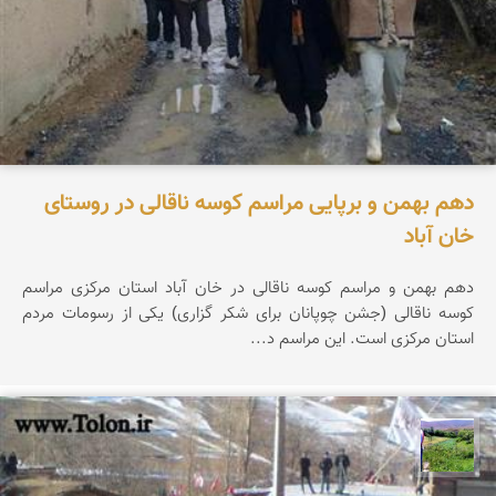
دهم بهمن و برپایی مراسم کوسه ناقالی در روستای
خان آباد
دهم بهمن و مراسم کوسه ناقالی در خان آباد استان مرکزی مراسم
کوسه ناقالی (جشن چوپانان برای شکر گزاری) یکی از رسومات مردم
استان مرکزی است. این مراسم د...
سیدعیسی خانكشی زاده