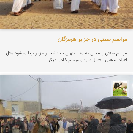
مراسم سنتی در جزایر هرمزگان
مراسم سنتی و محلی به مناسبتهای مختلف در جزایر برپا میشود مثل
اعیاد مذهبی . فصل صید و مراسم خاص دیگر
تقی قاسمی