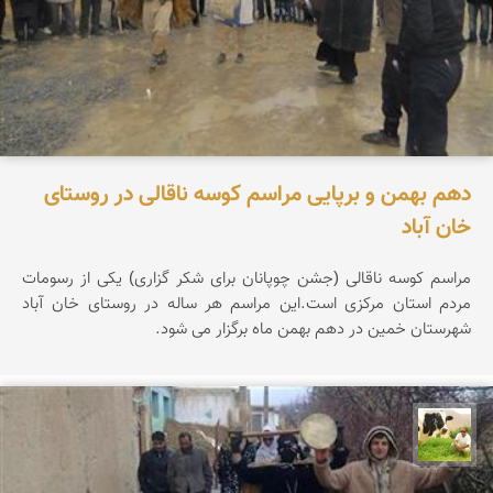
دهم بهمن و برپایی مراسم کوسه ناقالی در روستای
خان آباد
مراسم کوسه ناقالی (جشن چوپانان برای شکر گزاری) یکی از رسومات
مردم استان مرکزی است.این مراسم هر ساله در روستای خان آباد
شهرستان خمین در دهم بهمن ماه برگزار می شود.
تقی قاسمی