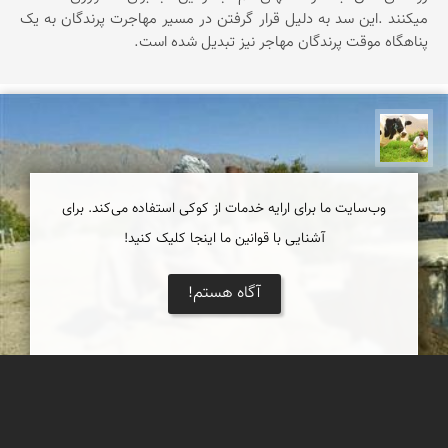
میکنند .این سد به دلیل قرار گرفتن در مسیر مهاجرت پرندگان به یک
پناهگاه موقت پرندگان مهاجر نیز تبدیل شده است.
تقی قاسمی
وب‌سایت ما برای ارایه خدمات از کوکی استفاده می‌کند. برای
آشنایی با قوانین ما اینجا کلیک کنید!
آگاه هستم!
آبان ماه و آغاز مراسم بام اندود (بون انید) در روستای