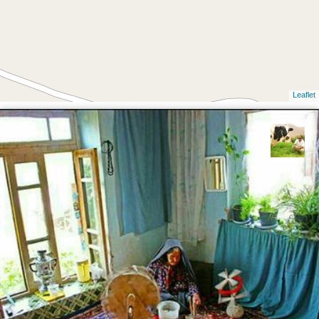
Leaflet
تقی قاسمی