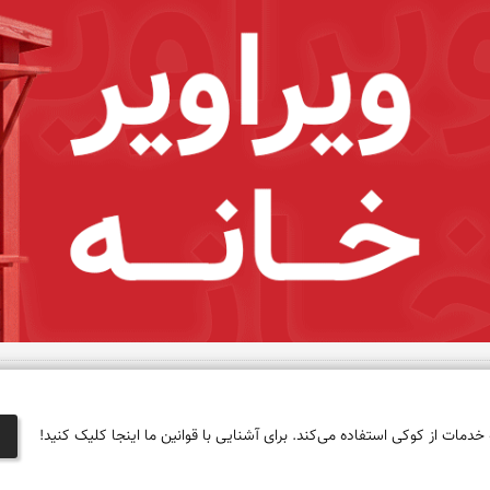
 خدمات از کوکی استفاده می‌کند. برای آشنایی با قوانین ما اینجا کلیک کنید!