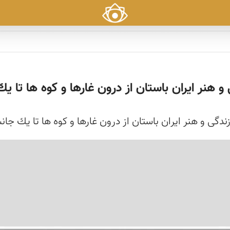
 و هنر ایران باستان از درون غارها و كوه ها تا ی
زندگی و هنر ایران باستان از درون غارها و كوه ها تا یك جان