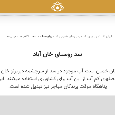
ایران
نمای ایران
دیدنی‌های طبیعی
دریاچه‌ها ، سدها ، تالاب‌ها ، جزیره‌ها
سد روستای خان آباد
ن خمین است،آب موجود در سد از سرچشمه دیریزنو خان آبا
لهای کم آب از این آب برای کشاورزی استفاده میکنند .این
پناهگاه موقت پرندگان مهاجر نیز تبدیل شده است.