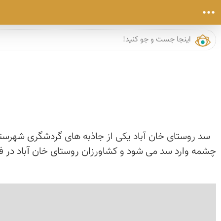
سد روستای خان آباد یکی از جاذبه های گردشگری شهرستا
چشمه وارد سد می شود و کشاورزان روستای خان آباد در فص
›