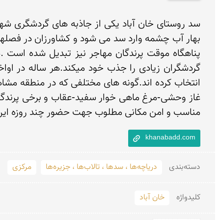
انتخاب کرده اند.گونه های مختلفی که در منطقه مشا
مناسب و امن مکانی مطلوب جهت حضور چند روزه این 
khanabadd.com
دسته‌بندی
دریاچه‌ها ، سدها ، تالاب‌ها ، جزیره‌ها
مرکزی
کلید‌واژه
خان آباد