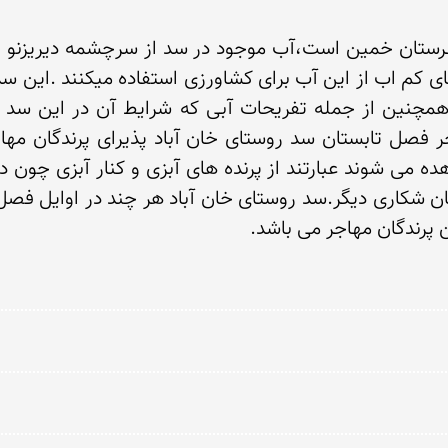
هده می شوند عبارتند از پرنده های آبزی و کنار آبزی چو
پرندگان مهاجر می باشد.