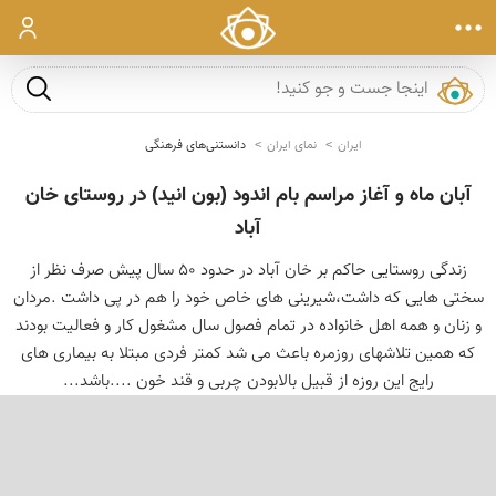
ورود
جست و ج
ایران
نمای ایران
دانستنی‌های فرهنگی
آبان ماه و آغاز مراسم بام اندود (بون انید) در روستای خان
آباد
زندگی روستایی حاکم بر خان آباد در حدود 50 سال پیش صرف نظر از
سختی هایی که داشت،شیرینی های خاص خود را هم در پی داشت .مردان
و زنان و همه اهل خانواده در تمام فصول سال مشغول کار و فعالیت بودند
که همین تلاشهای روزمره باعث می شد کمتر فردی مبتلا به بیماری های
رایج این روزه از قبیل بالابودن چربی و قند خون ....باشد...
‹
›