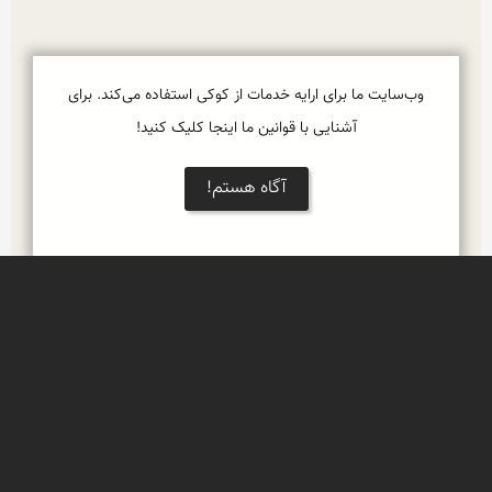
وب‌سایت ما برای ارایه خدمات از کوکی استفاده می‌کند. برای
آشنایی با قوانین ما اینجا کلیک کنید!
آگاه هستم!
نمایش بزرگتر