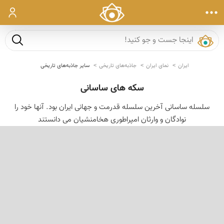
ورود
جست و ج
ایران
نمای ایران
جاذبه‌های تاریخی
سایر جاذبه‌های تاریخی
سکه های ساسانی
سلسله ساسانی آخرین سلسله قدرمت و جهانی ایران بود. آنها خود را
نوادگان و وارثان امپراطوری هخامنشیان می دانستند
‹
›