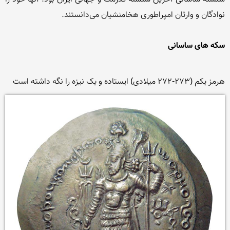
سکه های ساسانی
هرمز یکم (273-272 میلادی) ایستاده و یک نیزه را نگه داشته است
