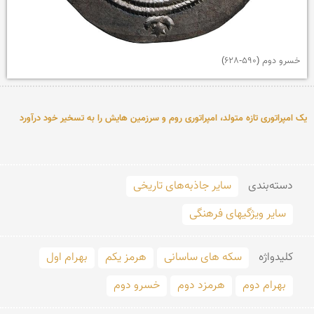
خسرو دوم (590-628)
یک امپراتوری تازه متولد، امپراتوری روم و سرزمین هایش را به تسخیر خود درآورد
دسته‌بندی
سایر جاذبه‌های تاریخی
سایر ویژگیهای فرهنگی
کلید‌واژه
سکه های ساسانی
هرمز یکم
بهرام اول
بهرام دوم
هرمزد دوم
خسرو دوم