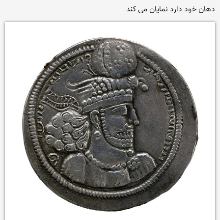
دهان خود دارد نمایان می کند
