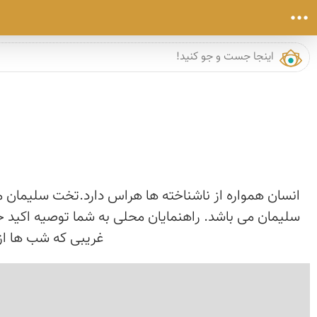
انسان همواره از ناشناخته ها هراس دارد.تخت سلیمان م
سلیمان می باشد. راهنمایان محلی به شما توصیه اکید خوا
غریبی که شب ها از