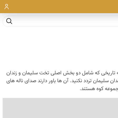
ورود
جست و ج
وعه تاریخی که شامل دو بخش اصلی تخت سلیمان و زندان
ن سلیمان تردد نکنید. آن ها باور دارند صدای ناله های
جموعه کوه هستند.