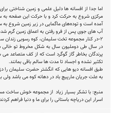
اسرار این دریاچه باستانی را برای ما و دنیا فراهم كردند