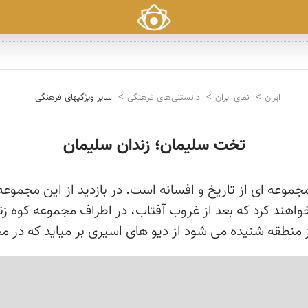
ایران
نمای ایران
دانستنی‌های فرهنگی
سایر ویژگیهای فرهنگی
تخت سلیمان؛ زندان سلیمان
جموعه ای از تاریخ و افسانه است. در بازدید از این مجم
هند کرد که بعد از غروب آفتاب، در اطراف مجموعه کوه زندا
 منطقه شنیده می شود از دیو های اسیری بر میاید که در م