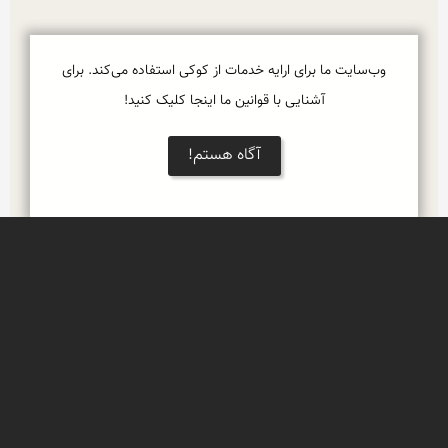
وب‌سایت ما برای ارایه خدمات از کوکی استفاده می‌کند. برای
آشنایی با قوانین ما اینجا کلیک کنید!
آگاه هستم!