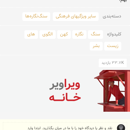
دسته‌بندی
سایر ویژگیهای فرهنگی
سنگ‌نگاره‌ها
کلید‌واژه
سنگ
نگاره
کهن
الگوی
های
زیست
بشر
33.7K بازدید