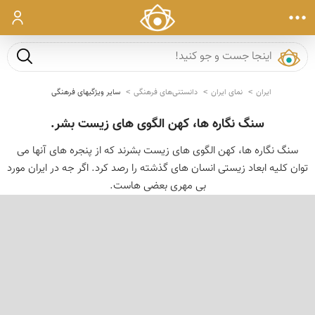
ورود
جست و ج
ایران
نمای ایران
دانستنی‌های فرهنگی
سایر ویژگیهای فرهنگی
سنگ نگاره ها، کهن الگوی های زیست بشر.
سنگ نگاره ها، کهن الگوی های زیست بشرند که از پنجره های آنها می
توان کلیه ابعاد زیستی انسان های گذشته را رصد کرد. اگر جه در ایران مورد
بی مهری بعضی هاست.