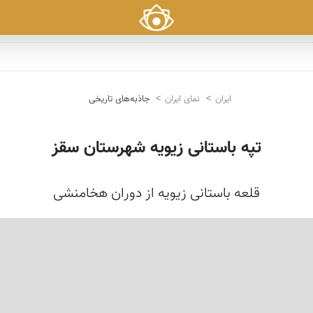
ایران
نمای ایران
جاذبه‌های تاریخی
تپه باستانی زیویه شهرستان سقز
قلعه باستانی زیویه از دوران هخامنشی