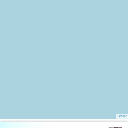
Leaflet