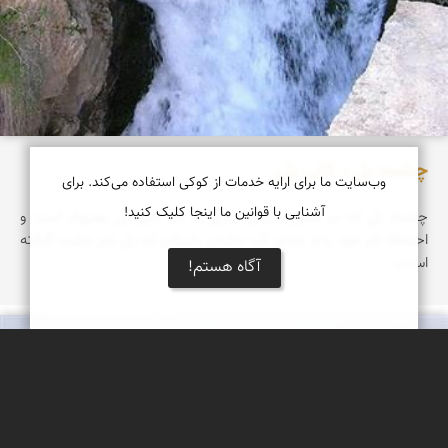
چشمه بل - كانی بل
وب‌سایت ما برای ارایه خدمات از کوکی استفاده می‌کند. برای
آشنایی با قوانین ما اینجا کلیک کنید!
چشمه بل كه در محل و زبان كردی به نام كانی بل معروف است و
احتمالا نام خود را از خدای آب بابلیان باستان كه بل نام داشت گرفته
است،
آگاه هستم!
نادر چقاجردی