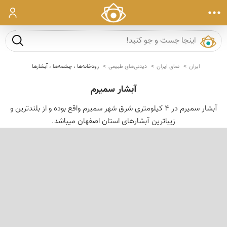
ورود
جست و ج
ایران
نمای ایران
دیدنی‌های طبیعی
رودخانه‌ها ، چشمه‌ها ، آبشارها
آبشار سمیرم
آبشار سمیرم در ۴ کیلومتری شرق شهر سمیرم واقع بوده و از بلندترین و
زیباترین آبشارهای استان اصفهان میباشد.
‹
›