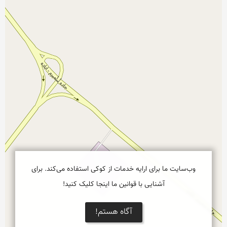
وب‌سایت ما برای ارایه خدمات از کوکی استفاده می‌کند. برای
آشنایی با قوانین ما اینجا کلیک کنید!
آگاه هستم!