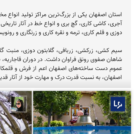
اصفهان، به نسبت قدرت درک و مهارت خود از آثار قدیمی برمی‌گیرند و با خلاقیت خود، آنها را زی
بوم ما
سپیده