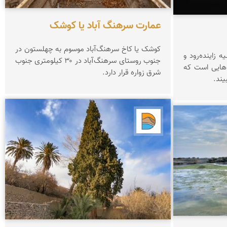
عمارت سرهنگ آباد یا کوشک
کوشک یا کاخ سرهنگ‌آباد موسوم به چهلستون در
 زاینده‌رود و
جنوب روستای سرهنگ‌آباد در ۳۰ کیلومتری جنوب
 هایی است که
شرق زواره قرار دارد.
یند.
دریاچه کویر