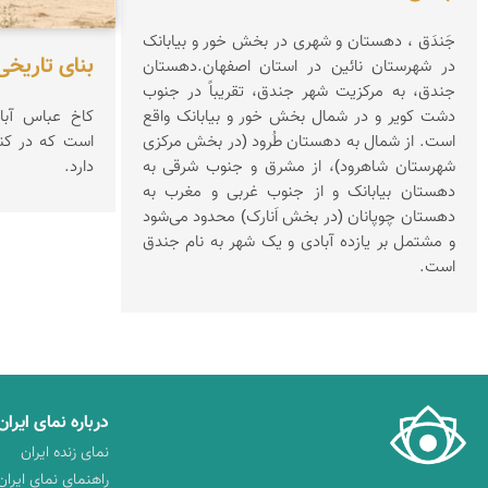
جَندَق‌ ، دهستان‌ و شهری‌ در بخش‌ خور و بیابانک‌
بنای تاریخی
در شهرستان‌ نائین‌ در استان‌ اصفهان‌.دهستان‌
جندق‌، به‌ مرکزیت‌ شهر جندق‌، تقریباً در جنوب‌
کاخ عباس آباد
دشت‌ کویر و در شمال‌ بخش‌ خور و بیابانک‌ واقع‌
است که در کنا
است‌. از شمال‌ به‌ دهستان‌ طُرود (در بخش‌ مرکزی‌
دارد.
شهرستان‌ شاهرود)، از مشرق‌ و جنوب‌ شرقی‌ به‌
دهستان‌ بیابانک‌ و از جنوب‌ غربی‌ و مغرب‌ به‌
دهستان‌ چوپانان‌ (در بخش‌ اَنارک‌) محدود می‌شود
و مشتمل‌ بر یازده‌ آبادی‌ و یک‌ شهر به‌ نام‌ جندق‌
است‌.
درباره نمای ایران
نمای زنده ایران
راهنمای نمای ایران