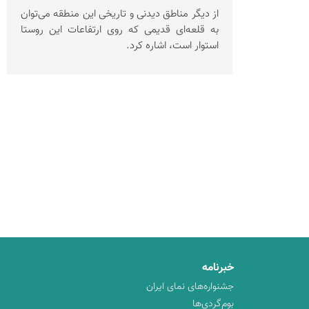
از دیگر مناطق دیدنی و تاریخی این منطقه می‌توان
به قلعه‌ای قدیمی که روی ارتفاعات این روستا
استوار است، اشاره کرد.
خبرنامه
جشنواره‌های نمای ایران
بوم‌گردی‌ها