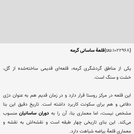
{uu:1022968}
قلعۀ ساسانی گرمه
یکی از مناطق گردشگری گرمه، قلعه‌ای قدیمی ساخته‌شده از گل، 
این قلعه در مرکز روستا قرار دارد و در زمان قدیم هم به عنوان دژی 
دفاعی و هم برای سکونت کاربرد داشته است. تاریخ دقیق این بنا 
مشخص نیست، اما معماری بنا، آن را به 
دوران ساسانیان
 منسوب 
می‌کند. این بنای تاریخی چهار طبقه است و نقشه‌اش به نقشه و 