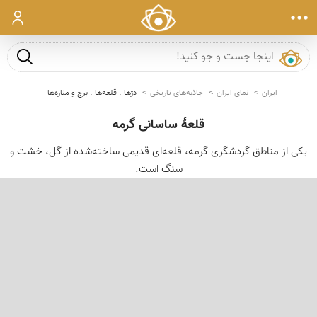
ورود
جست و ج
ایران
نمای ایران
جاذبه‌های تاریخی
دژها ، قلعه‌ها ، برج و مناره‌ها
قلعۀ ساسانی گرمه
یکی از مناطق گردشگری گرمه، قلعه‌ای قدیمی ساخته‌شده از گل، خشت و
سنگ است.