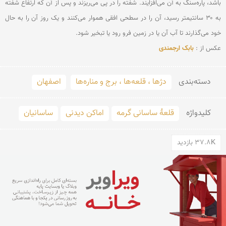
باشد، پاره‌سنگ به آن می‌افزایند. شفته را در پی می‌ریزند و پس از آن که ارتفاع شفته 
به ۳۰ سانتیمتر رسید، آن را در سطحی افقی هموار می‌کنند و یک روز آن را به حال 
عکس از : 
بابک ارجمندی
دسته‌بندی
دژها ، قلعه‌ها ، برج و مناره‌ها
اصفهان
کلید‌واژه
قلعۀ ساسانی گرمه
اماکن دیدنی
ساسانیان
37.8K بازدید