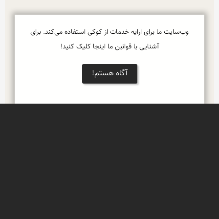
وب‌سایت ما برای ارایه خدمات از کوکی استفاده می‌کند. برای
آشنایی با قوانین ما اینجا کلیک کنید!
آگاه هستم!