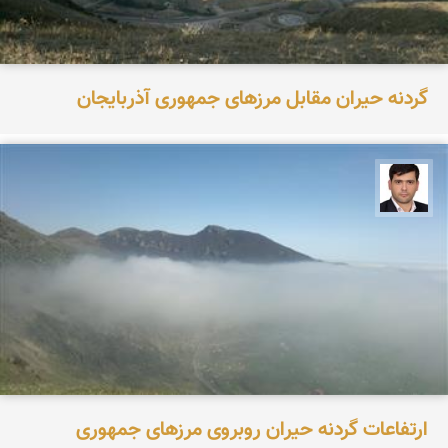
گردنه حیران مقابل مرزهای جمهوری آذربایجان
علیرضا یوسفی
ارتفاعات گردنه حیران روبروی مرزهای جمهوری