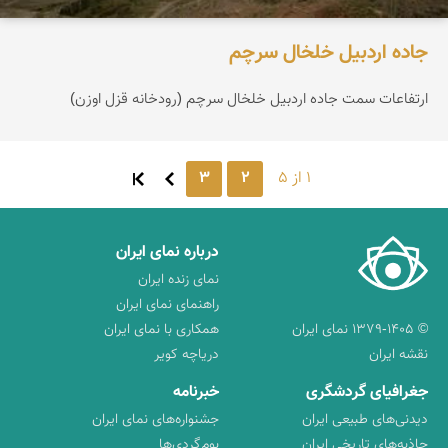
جاده اردبیل خلخال سرچم
ارتفاعات سمت جاده اردبیل خلخال سرچم (رودخانه قزل اوزن)
1 از 5
2
3
درباره نمای ایران
نمای زنده ایران
راهنمای نمای ایران
© ۱۳۷۹-۱۴۰۵ نمای ایران
همکاری با نمای ایران
نقشه ایران
دریاچه کویر
جغرافیای گردشگری
خبرنامه
دیدنی‌های طبیعی ایران
جشنواره‌های نمای ایران
جاذبه‌های تاریخی ایران
بوم‌گردی‌ها