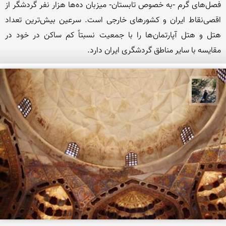
فصل‌های گرم -به خصوص تابستان- میزبان ده‌ها هزار نفر گردشگر از 
اقصی‌نقاط ایران و کشورهای خارجی است. سرعین بیش‌ترین تعداد 
هتل و هتل آپارتمان‌ها را با جمعیت نسبتاً کم ساکن در خود در 
مقایسه با سایر مناطق گردشگری ایران دارد.
مونا سلطانی