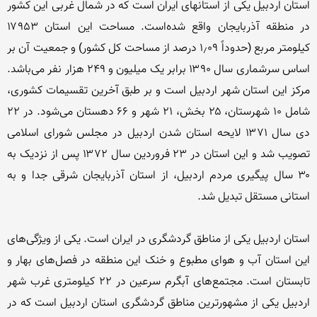
استان اردبیل یکی از استانهای ایران است که در شمال غربی این کشور 
در منطقه آذربایجان واقع شده‌است. مساحت این استان ۱۷۹۵۳ 
کیلومتر مربع (حدوداً ۱٫۰۹ درصد از مساحت کل کشور) و جمعیت آن بر 
اساس سرشماری سال ۱۳۹۰ برابر یک میلیون و ۲۴۹ هزار نفر می‌باشد. 
مرکز این استان شهر اردبیل است و بر طبق آخرین تقسیمات کشوری، 
شامل ۱۰ شهرستان، ۲۵ بخش، ۲۱ شهر و ۶۶ دهستان می‌شود. در ۲۲ 
دی سال ۱۳۷۱ لایحه استان شدن اردبیل در مجلس شورای اسلامی 
تصویب شد و این استان در ۲۳ فروردین سال ۱۳۷۲ پس از نزدیک به 
۳۰ سال پیگیری مردم اردبیل، از استان آذربایجان شرقی جدا و به 
استان اردبیل یکی از مناطق گردشگری در ایران است. یکی از ویژگی‌های 
این استان آب و هوای مطبوع و خنک این منطقه در فصل‌های بهار و 
تابستان است. مجتمع‌های آبگرم سرعین در ۲۲ کیلومتری غرب شهر 
اردبیل یکی از مشهورترین مناطق گردشگری استان اردبیل است که در 