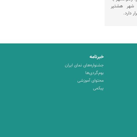
آن، شهر هشتپر
خبرنامه
جشنواره‌های نمای ایران
بوم‌گردی‌ها
محتوای آموزشی
پیکمی