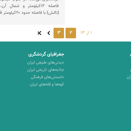
فاصله ۱۴کیلومتر و شمال 
(تالش) با فاصله حدود ۲۰کیلومتر قرار دارد.
1 از 13
2
3
جغرافیای گردشگری
دیدنی‌های طبیعی ایران
جاذبه‌های تاریخی ایران
ان
دانستنی‌های فرهنگی
کوه‌ها و قله‌های ایران