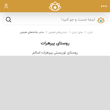
ورود
جست و ج
ایران
نمای ایران
دیدنی‌های طبیعی
سایر جاذبه‌های طبیعی
روستای پیرهرات
روستای توریستی پیرهرات اسالم
‹
›