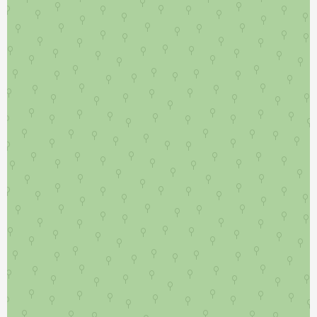
نمایش بزرگتر