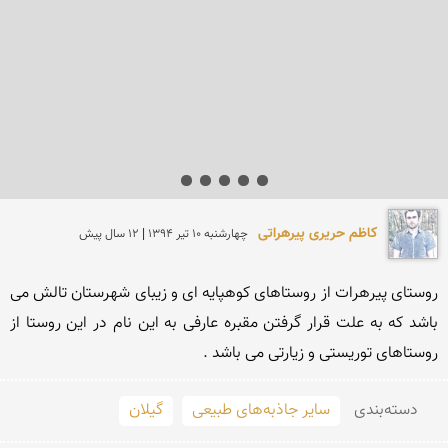
کاظم حریری پیرهراتی
چهارشنبه 10 تير 1394 | 12 سال پیش
روستای پیرهرات از روستاهای کوهپایه ای و زیبای شهرستان تالش می 
باشد که به علت قرار گرفتن مقبره عارفی به این نام در این روستا از 
روستاهای توریستی و زیارتی می باشد . 
دسته‌بندی
سایر جاذبه‌های طبیعی
گیلان