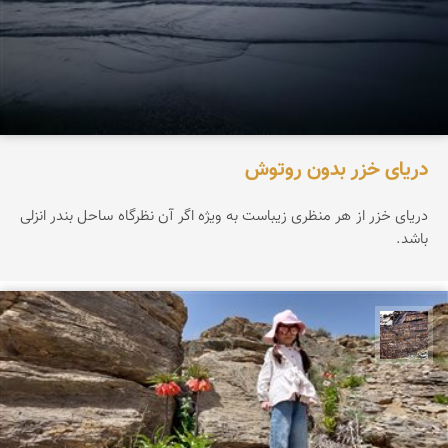
دریای خزر بدون روتوش
دریای خزر از هر منظری زیباست به ویژه اگر آن نظرگاه ساحل بندر انزلی
باشد.
محمد ناصری فرد