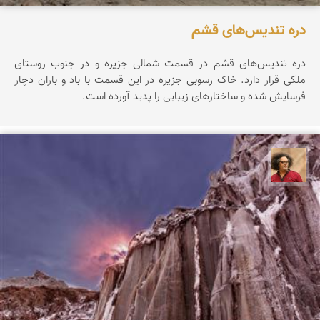
دره تندیس‌های قشم
دره تندیس‌های قشم در قسمت شمالی جزیره و در جنوب روستای
ملکی قرار دارد. خاک رسوبی جزیره در این قسمت با باد و باران دچار
فرسایش شده و ساختارهای زیبایی را پدید آورده است.
مصطفی ربیعی بهشتی