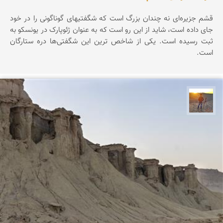
قشم جزیره‌ای نه چندان بزرگ است که شگفتیهای گوناگونی را در خود
جای داده است، شاید از این رو است که به عنوان ژئوپارک در یونسکو به
ثبت رسیده است. یکی از شاخص ترین این شگفتی‌ها دره ستارگان
است.
مهدی مخلصیان