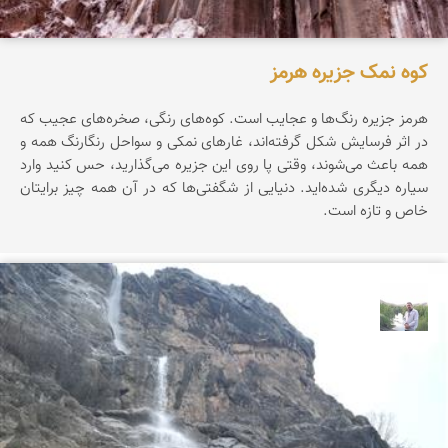
کوه نمک جزیره هرمز
هرمز جزیره‌ رنگ‌ها‌ و عجایب است. کوه‌های رنگی، صخره‌های عجیب که
در اثر فرسایش شکل گرفته‌اند، غارهای نمکی و سواحل رنگارنگ همه و
همه باعث می‌شوند، وقتی پا روی این جزیره می‌گذارید، حس کنید وارد
سیاره‌ دیگری شده‌اید. دنیایی از شگفتی‌ها که در آن همه چیز برایتان
خاص و تازه است.
مهرداد زینلیان