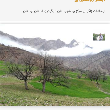
ارتفاعات زاگرس مرکزی، شهرستان الیگودرز، استان لرستان
مهرداد زینلیان