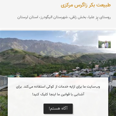
طبیعت بکر زاگرس مرکزی
روستای پِِز علیا، بخش زلقی، شهرستان الیگودرز، استان لرستان
مهرداد زینلیان
وب‌سایت ما برای ارایه خدمات از کوکی استفاده می‌کند. برای
آشنایی با قوانین ما اینجا کلیک کنید!
آگاه هستم!