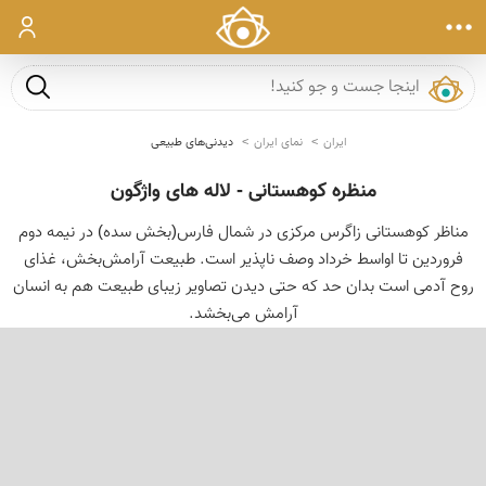
ورود
جست و ج
ایران
نمای ایران
دیدنی‌های طبیعی
منظره کوهستانی - لاله های واژگون
مناظر کوهستانی زاگرس مرکزی در شمال فارس(بخش سده) در نیمه دوم
فروردین تا اواسط خرداد وصف ناپذیر است. طبیعت آرامش‌بخش، غذای
روح آدمی است بدان حد که حتی دیدن تصاویر زیبای طبیعت هم به انسان
آرامش می‌بخشد.
‹
›