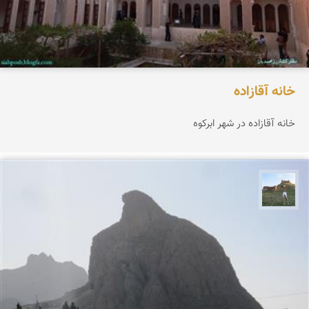
خانه آقازاده
خانه آقازاده در شهر ابرکوه
مظفر کشاورزمحمدیان