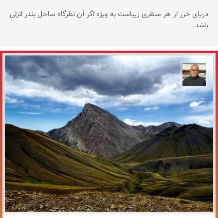
دریای خزر از هر منظری زیباست به ویژه اگر آن نظرگاه ساحل بندر انزلی
باشد.
مازیار ذاکری