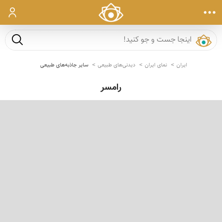
ورود
جست و ج
ایران
نمای ایران
دیدنی‌های طبیعی
سایر جاذبه‌های طبیعی
رامسر