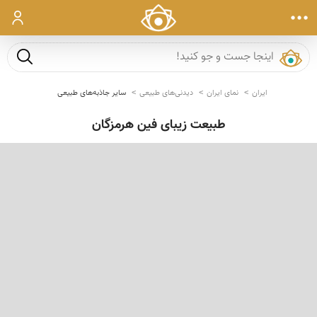
ورود
جست و ج
ایران
نمای ایران
دیدنی‌های طبیعی
سایر جاذبه‌های طبیعی
طبیعت زیبای فین هرمزگان
‹
›