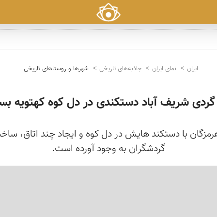
ایران
نمای ایران
جاذبه‌های تاریخی
شهرها و روستاهای تاریخی
گردی شریف آباد دستکندی در دل کوه کهتویه ب
مزگان با دستکند هایش در دل کوه و ایجاد چند اتاق، ساخ
گردشگران به وجود آورده است.