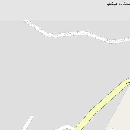
ستفاده میکنم.