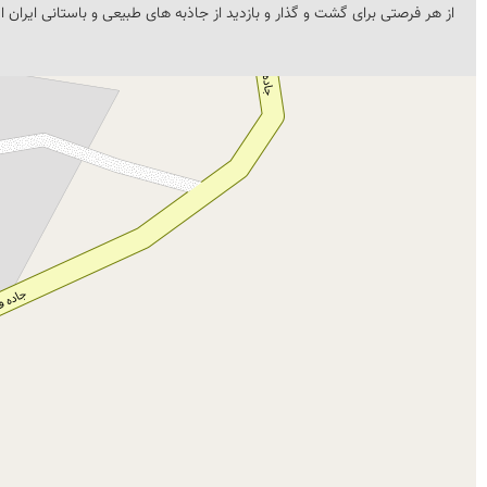
از هر فرصتی برای گشت و گذار و بازدید از جاذبه های طبیعی و باستانی ایران ا