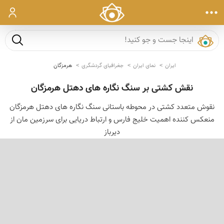
ورود
جست و ج
ایران
نمای ایران
جغرافیای گردشگری
هرمزگان
نقش کشتی بر سنگ نگاره های دهتل هرمزگان
نقوش متعدد کشتی در محوطه باستانی سنگ نگاره های دهتل هرمزگان
منعکس کننده اهمیت خلیج فارس و ارتباط دریایی برای سرزمین مان از
دیرباز