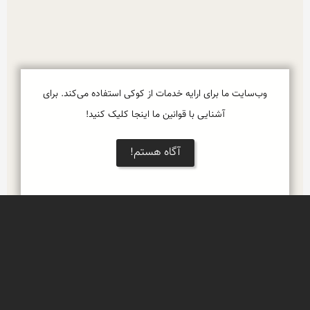
وب‌سایت ما برای ارایه خدمات از کوکی استفاده می‌کند. برای
آشنایی با قوانین ما اینجا کلیک کنید!
آگاه هستم!