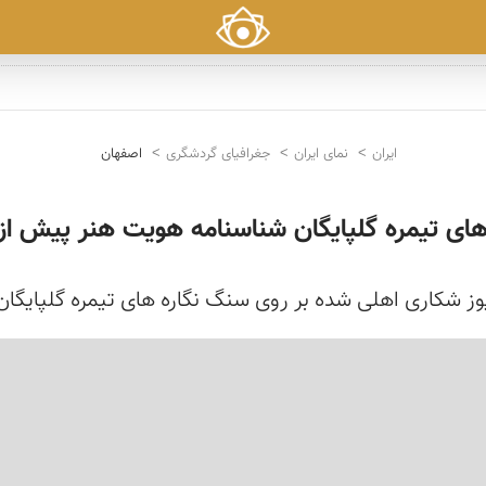
ایران
نمای ایران
جغرافیای گردشگری
اصفهان
ای تیمره گلپایگان شناسنامه هویت هنر پیش از ت
وز شکاری اهلی شده بر روی سنگ نگاره های تیمره گلپایگان