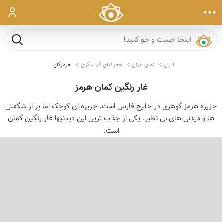
ورود
جست و ج
ایران
نمای ایران
جغرافیای گردشگری
هرمزگان
غار رنگین کمان هرمز
جزیره هرمز گوهری در خلیج فارس است. جزیره ای کوچک اما پر از شگفتی
ها و دیدنی های بی نظیر. یکی از جذاب ترین این دیدنیها غار رنگین گمان
است.
‹
›