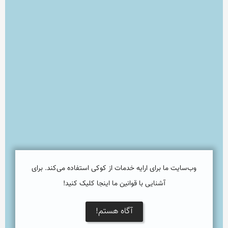
وب‌سایت ما برای ارایه خدمات از کوکی استفاده می‌کند. برای
آشنایی با قوانین ما اینجا کلیک کنید!
آگاه هستم!