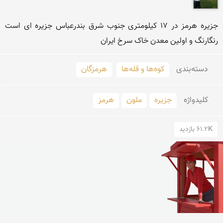
جزیره هرمز در 17 کیلومتری جنوب شرق بندرعباس جزیره ای است 
رنگارنگ و اولین معدن خاک سرخ ایران
دسته‌بندی
کوه‌ها و قله‌ها
هرمزگان
کلید‌واژه
جزیره
ملون
هرمز
61.2K بازدید