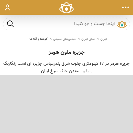
ورود
جست و ج
ایران
نمای ایران
دیدنی‌های طبیعی
کوه‌ها و قله‌ها
جزیره ملون هرمز
جزیره هرمز در 17 کیلومتری جنوب شرق بندرعباس جزیره ای است رنگارنگ
و اولین معدن خاک سرخ ایران
‹
›