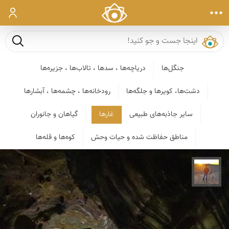
ورود
جست و ج
جنگل‌ها
دریاچه‌ها ، سدها ، تالاب‌ها ، جزیره‌ها
دشت‌ها، کویرها و جلگه‌ها
رودخانه‌ها ، چشمه‌ها ، آبشارها
سایر جاذبه‌های طبیعی
غارها
گیاهان و جانوران
مناطق حفاظت شده و حیات وحش
کوه‌ها و قله‌ها
مهدی مخلصیان