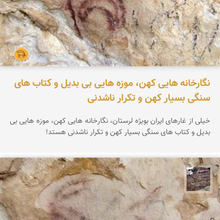
نگارخانه هایی کهن، موزه هایی بی بدیل و کتاب های
سنگی بسیار کهن و تکرار ناشدنی
خیلی از غارهای ایران بویژه لرستان، نگارخانه هایی کهن، موزه هایی بی
بدیل و کتاب های سنگی بسیار کهن و تکرار ناشدنی هستد!
محمد ناصری فرد