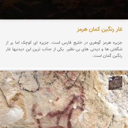
غار رنگین کمان هرمز
جزیره هرمز گوهری در خلیج فارس است. جزیره ای کوچک اما پر از
شگفتی ها و دیدنی های بی نظیر. یکی از جذاب ترین این دیدنیها غار
رنگین گمان است.
محمد ناصری فرد