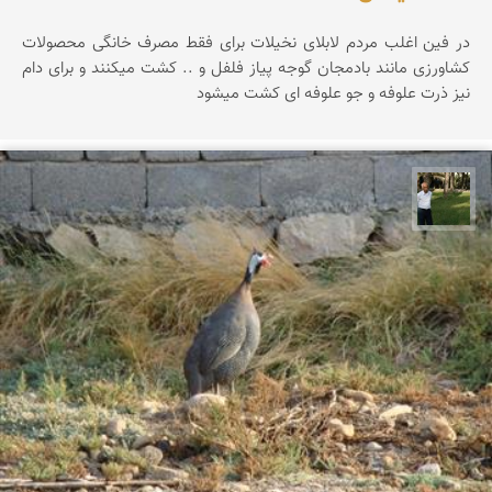
در فین اغلب مردم لابلای نخیلات برای فقط مصرف خانگی محصولات
کشاورزی مانند بادمجان گوجه پیاز فلفل و .. کشت میکنند و برای دام
نیز ذرت علوفه و جو علوفه ای کشت میشود
عبدل شعبانی