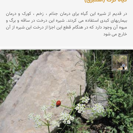
گیاه کرک (استبرق)
در قدیم از شیره این گیاه برای درمان جذام ، زخم ، کورک و درمان
بیماریهای کبدی استفاده می کردند. شیره این درخت در ساقه و برگ و
میوه آن وجود دارد که در هنگام قطع این اجزا از درخت این شیره از آن
خارج می شود
سیدحسین رضوانی