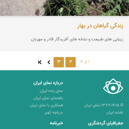
زندگی گیاهان در بهار
زیبایی های طبیعت و نشانه های آفریدگار قادر و مهربان
1 از 7
2
3
درباره نمای ایران
نمای زنده ایران
راهنمای نمای ایران
© ۱۳۷۹-۱۴۰۵ نمای ایران
همکاری با نمای ایران
نقشه ایران
دریاچه کویر
جغرافیای گردشگری
خبرنامه