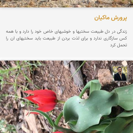
پرورش ماکیان
زندگی در دل طبیعت سختیها و خوشیهای خاص خود را دارد و با همه
کس سازگاری ندارد و برای لذت بردن از طبیعت باید سختیهای ان را
تحمل کرد
عدنان مرادی