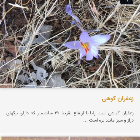
زعفران کوهی
زعفران گیاهی است پایا با ارتفاع تقریبا ۳۰ سانتیمتر که دارای برگهای
دراز و سبز مانند تره است ...