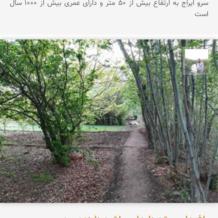
سرو ایراج به ارتفاع بیش از ۵۰ متر و دارای عمری بیش از ۱۰۰۰ سال
است
مهرداد زینلیان