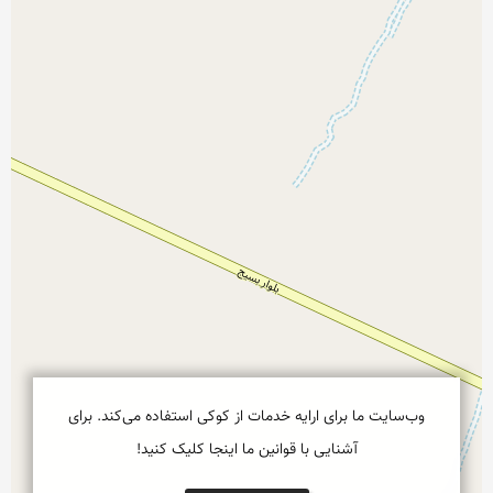
وب‌سایت ما برای ارایه خدمات از کوکی استفاده می‌کند. برای
آشنایی با قوانین ما اینجا کلیک کنید!