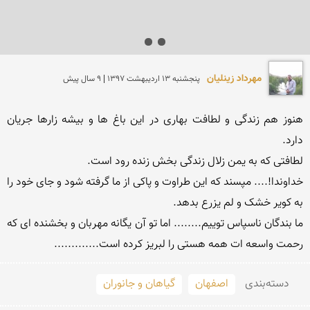
مهرداد زینلیان
پنجشنبه 13 ارديبهشت 1397 | 9 سال پیش
هنوز هم زندگی و لطافت بهاری در این باغ ها و بیشه زارها جریان 
خداوندا!.... مپسند که این طراوت و پاکی از ما گرفته شود و جای خود را 
ما بندگان ناسپاس توییم........ اما تو آن یگانه مهربان و بخشنده ای که 
رحمت واسعه ات همه هستی را لبریز کرده است.............
دسته‌بندی
اصفهان
گیاهان و جانوران