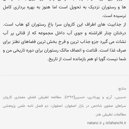
ها و رستوران نزدیک به تحویل است اما هنوز به بهره برداری کامل 
از جذابیت های اطراف این کاروان سرا باغ رستوران کو هاب است. 
درختان چنار افراشته و جوی آب داخل مجموعه که از قناتی پر آب 
نشات می گیرد جزو جذاب ترین و فرح بخش ترین فضاهای نطنز برای 
صرف غذا است. قناعت و انصاف مالک رستوران برای دوره تاریخی من و 
حسینی، آرزو و پورنادری، حسین(1392). مطالعه تطبیقی فضای معماری کاروان 
سراهای صفوی شاخص در بازار اصفهان. اصفهان: دو فصل نامه علمی پژوهشی 