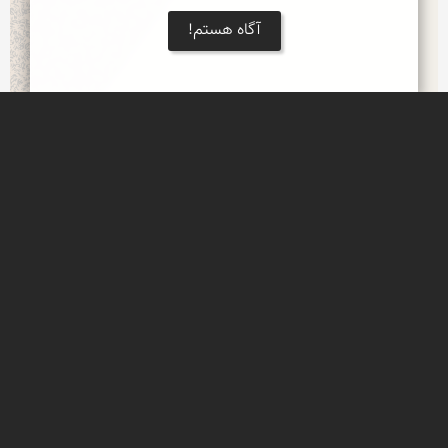
آگاه هستم!