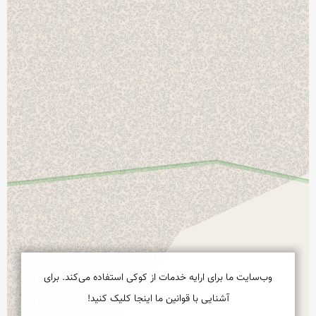
وب‌سایت ما برای ارایه خدمات از کوکی استفاده می‌کند. برای
آشنایی با قوانین ما اینجا کلیک کنید!