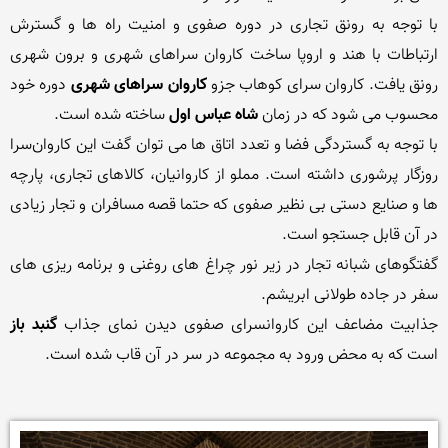
با توجه به رونق تجاری در دوره صفوی و امنیت راه ها و گسترش 
ارتباطات با هند و اروپا ساخت کاروان سراهای شهری و برون شهری 
رونق یافت. کاروان سرای کوهاب جزو 
کاروان سراهای شهری
 دوره خود 
محسوب می شود که در زمان 
شاه عباس اول 
با توجه به گستردگی فضا و تعدد اتاق ها می توان گفت این کاروان‌سرا 
روزگار پرشوری داشته است. مملو از کاروانیان، کالاهای تجاری، پارچه 
ها و صنایع دستی بی نظیر صفوی که حتما قصه مسافران و تجار زیادی 
گفتگوهای شبانه تجار در زیر نور چراغ های روغنی و برنامه ریزی های 
جذابیت مضاعف این کاروانسرای صفوی دیدن نمای جذاب 
گنبد باز
است که به محض ورود به مجموعه در سر در آن قاب شده است.