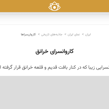
ایران
نمای ایران
جاذبه‌های تاریخی
کاروان‌سراها
کاروانسرای خرانق
نسرایی زیبا که در کنار بافت قدیم و قلعه خرانق قرار گرفته 