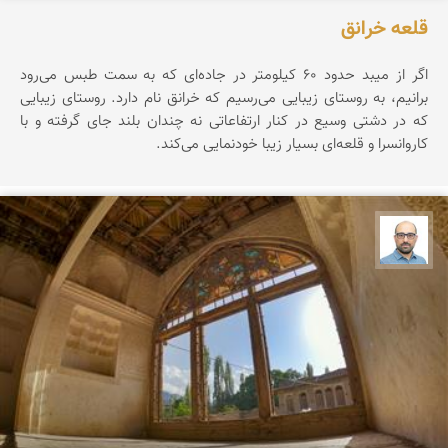
قلعه خرانق
اگر از میبد حدود ۶۰ کیلومتر در جاده‌ای که به سمت طبس می‌رود
برانیم، به روستای زیبایی می‌رسیم که خرانق نام دارد. روستای زیبایی
که در دشتی وسیع در کنار ارتفاعاتی نه چندان بلند جای گرفته و با
کاروانسرا و قلعه‌ای بسیار زیبا خودنمایی می‌کند.
بابک ارجمندی