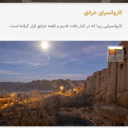
کاروانسرای خرانق
کاروانسرایی زیبا که در کنار بافت قدیم و قلعه خرانق قرار گرفته است.
مهدی مخلصیان