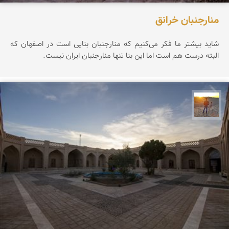
منارجنبان خرانق
شاید بیشتر ما فکر می‌کنیم که منارجنبان بنایی است در اصفهان که
البته درست هم است اما این بنا تنها منارجنبان ایران نیست.
مهدی مخلصیان