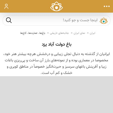
ورود
جست و ج
ایران
نمای ایران
جاذبه‌های تاریخی
باغ‌ها، عمارت‌ها، کاخ‌ها
باغ دولت آباد یزد
ایرانیان از گذشته به دنبال تجلی زیبایی و درخشش هرچه بیشتر هنر خود،
مخصوصا در معماری بوده و از نمونه‌های بارز آن ساخت و پی‌ریزی باغات
زیبا و آفرینش باغهای سرسبز و حیرت‌انگیز خصوصاً در مناطق کویری و
خشک و کم آب است.
‹
›