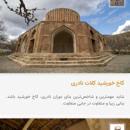
کاخ خورشید کلات نادری
شاید مهمترین و شاخص‌ترین بنای دوران نادری، کاخ خورشید باشد.
بنایی زیبا و متفاوت در جایی متفاوت.