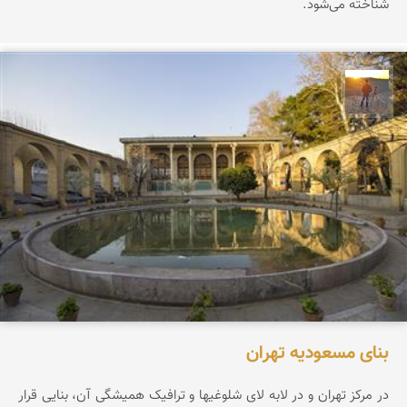
شناخته می‌شود.
مهدی مخلصیان
بنای مسعودیه تهران
در مرکز تهران و در لابه لای شلوغیها و ترافیک همیشگی آن، بنایی قرار