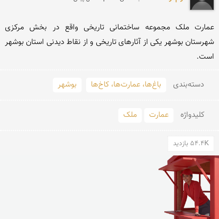
عمارت ملک مجموعه ساختمانی تاریخی واقع در بخش مرکزی 
شهرستان بوشهر یکی از آثارهای تاریخی و از نقاط دیدنی استان بوشهر 
است.
دسته‌بندی
باغ‌ها، عمارت‌ها، کاخ‌ها
بوشهر
کلید‌واژه
عمارت
ملک
54.4K بازدید