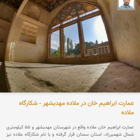
بابک ارجمندی
عمارت ابراهیم خان در ملاده مهدیشهر - شکارگاه
ملاده
عمارت ابراهیم خان ملاده واقع در شهرستان مهدیشهر و ۵۵ کیلومتری
شمال شهمیرزاد، استان سمنان قرار گرفته و با نام شکارگاه ملاده نیز