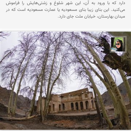
دارد که با ورود به آن، این شهر شلوغ و زشتی‌هایش را فراموش
می‌کنید. این بنای زیبا بنای مسعودیه یا عمارت مسعودیه است که در
میدان بهارستان، خیابان ملت جای دارد.
سپیده اصلان