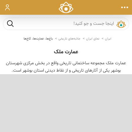
ورود
جست و ج
ایران
نمای ایران
جاذبه‌های تاریخی
باغ‌ها، عمارت‌ها، کاخ‌ها
عمارت ملک
عمارت ملک مجموعه ساختمانی تاریخی واقع در بخش مرکزی شهرستان
بوشهر یکی از آثارهای تاریخی و از نقاط دیدنی استان بوشهر است.