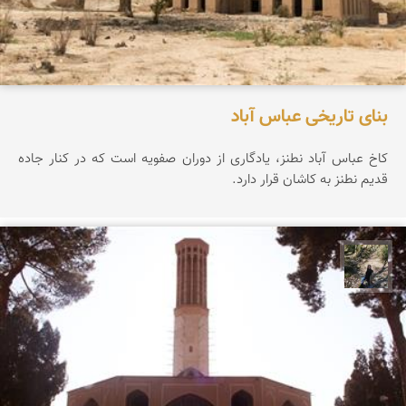
بنای تاریخی عباس آباد
کاخ عباس آباد نطنز، یادگاری از دوران صفویه است که در کنار جاده
قدیم نطنز به کاشان قرار دارد.
مونا سلطانی